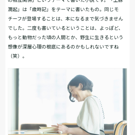
潤起」は「歳時記」をテーマに書いたもの。同じモ
チーフが登場することは、本になるまで気づきません
でした。二度も書いているということは、よっぽど、
もっと動物だった頃の人間とか、野生に生きるという
想像が深層心理の根底にあるのかもしれないですね
（笑）。