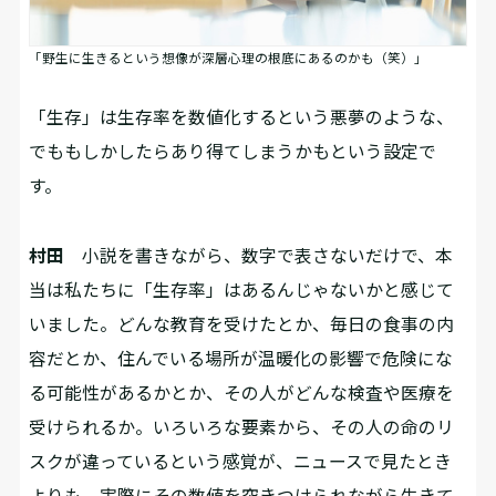
「野生に生きるという想像が深層心理の根底にあるのかも（笑）」
――「生存」は生存率を数値化するという悪夢のような、
でももしかしたらあり得てしまうかもという設定で
す。
村田
小説を書きながら、数字で表さないだけで、本
当は私たちに「生存率」はあるんじゃないかと感じて
いました。どんな教育を受けたとか、毎日の食事の内
容だとか、住んでいる場所が温暖化の影響で危険にな
る可能性があるかとか、その人がどんな検査や医療を
受けられるか。いろいろな要素から、その人の命のリ
スクが違っているという感覚が、ニュースで見たとき
よりも、実際にその数値を突きつけられながら生きて