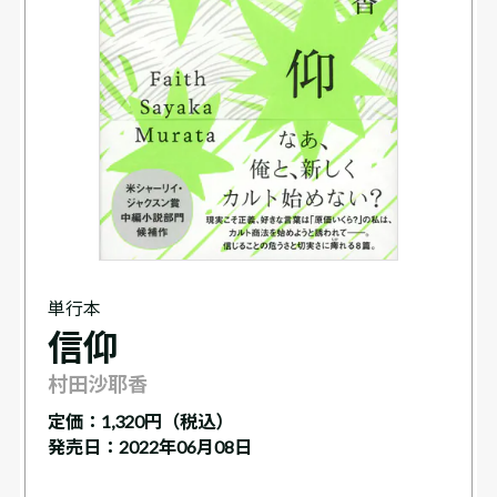
単行本
信仰
村田沙耶香
定価：
1,320円（税込）
発売日：2022年06月08日