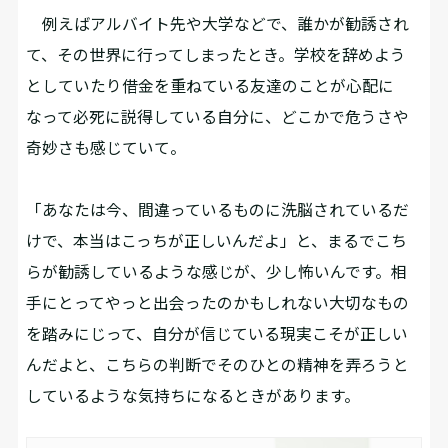
例えばアルバイト先や大学などで、誰かが勧誘され
て、その世界に行ってしまったとき。学校を辞めよう
としていたり借金を重ねている友達のことが心配に
なって必死に説得している自分に、どこかで危うさや
奇妙さも感じていて。
「あなたは今、間違っているものに洗脳されているだ
けで、本当はこっちが正しいんだよ」と、まるでこち
らが勧誘しているような感じが、少し怖いんです。相
手にとってやっと出会ったのかもしれない大切なもの
を踏みにじって、自分が信じている現実こそが正しい
んだよと、こちらの判断でそのひとの精神を弄ろうと
しているような気持ちになるときがあります。