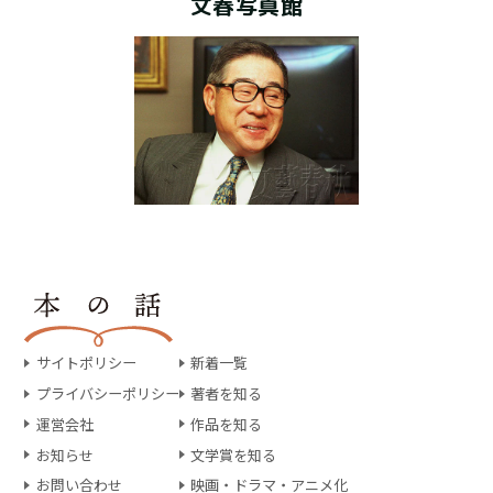
文春写真館
サイトポリシー
新着一覧
プライバシーポリシー
著者を知る
運営会社
作品を知る
お知らせ
文学賞を知る
お問い合わせ
映画・ドラマ・アニメ化