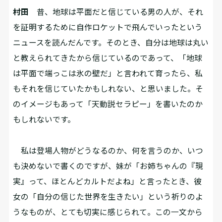
村田
昔、地球は平面だと信じている男の人が、それ
を証明するために自作ロケットで飛んでいったという
ニュースを読んだんです。そのとき、自分は地球は丸い
と教えられてきたから信じているのであって、「地球
は平面で端っこは氷の壁だ」と言われて育ったら、私
もそれを信じていたかもしれない、と思いました。そ
のイメージもあって「天動説セラピー」を書いたのか
もしれないです。
私は登場人物がどうなるのか、何を言うのか、いつ
も決めないで書くのですが、妹が「お姉ちゃんの『現
実』って、ほとんどカルトだよね」と言ったとき、彼
女の「自分の信じた世界を生きたい」という祈りのよ
うなものが、とても切実に感じられて。この一文から