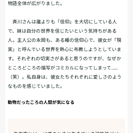
物語全体が広がりました。
斉川さんは誰よりも「信仰」を大切にしている人
で、妹は自分の世界を信じたいという気持ちがある
人。主人公の永岡も、ある種の信仰心で、彼女が「現
実」と呼んでいる世界を熱心に布教しようとしていま
す。それぞれの切実さがあると思うのですが、なぜか
ところどころの描写がコミカルになってしまって……
（笑）。私自身は、彼女たちそれぞれに愛しさのよう
なものを感じていました。
動物だったころの人間が気になる