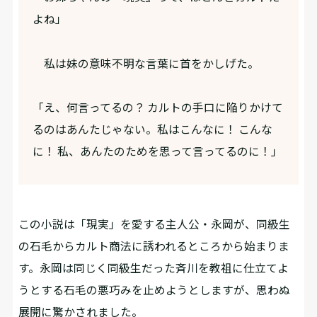
よね」
私は妹の意味不明な言葉に首をかしげた。
「え、何言ってるの？ カルトの手口に陥りかけて
るのはあんたじゃない。私はこんなに！ こんな
に！ 私、あんたのためを思って言ってるのに！」
――この小説は「現実」を愛する主人公・永岡が、同級生
の石毛からカルト商法に誘われるところから始まりま
す。永岡は同じく同級生だった斉川を教祖に仕立てよ
うとする石毛の悪巧みを止めようとしますが、思わぬ
展開に驚かされました。