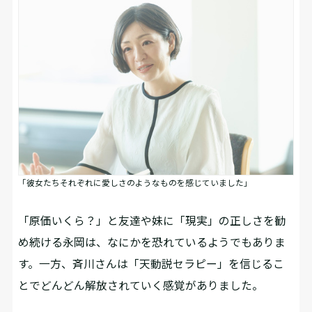
「彼女たちそれぞれに愛しさのようなものを感じていました」
――「原価いくら？」と友達や妹に「現実」の正しさを勧
め続ける永岡は、なにかを恐れているようでもありま
す。一方、斉川さんは「天動説セラピー」を信じるこ
とでどんどん解放されていく感覚がありました。