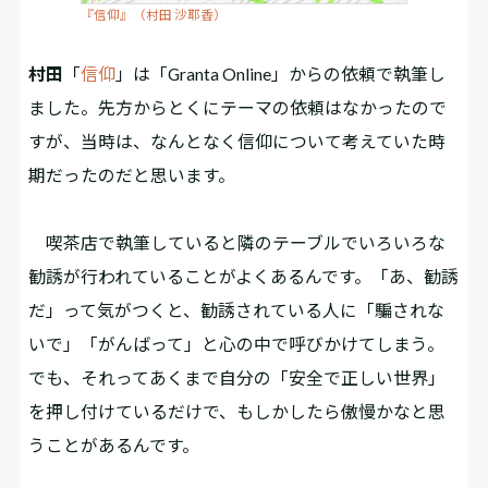
『信仰』（村田 沙耶香）
村田
「
信仰
」は「Granta Online」からの依頼で執筆し
ました。先方からとくにテーマの依頼はなかったので
すが、当時は、なんとなく信仰について考えていた時
期だったのだと思います。
喫茶店で執筆していると隣のテーブルでいろいろな
勧誘が行われていることがよくあるんです。「あ、勧誘
だ」って気がつくと、勧誘されている人に「騙されな
いで」「がんばって」と心の中で呼びかけてしまう。
でも、それってあくまで自分の「安全で正しい世界」
を押し付けているだけで、もしかしたら傲慢かなと思
うことがあるんです。