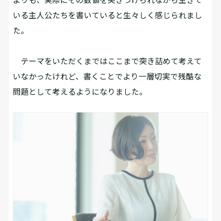
いる主人公たちを書いていると生々しく感じられまし
た。
テーマをいただくまではここまで突き詰めて考えて
いなかったけれど、書くことでより一層切実で残酷な
問題として考えるようになりました。