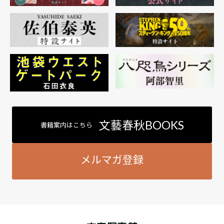
文藝春秋BOOKS
書籍案内はこちら
メルマガ登録