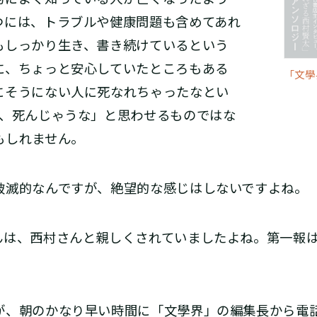
つには、トラブルや健康問題も含めてあれ
もしっかり生き、書き続けているという
に、ちょっと安心していたところもある
「文學
にそうにない人に死なれちゃったなとい
人、死んじゃうな」と思わせるものではな
もしれません。
滅的なんですが、絶望的な感じはしないですよね。
は、西村さんと親しくされていましたよね。第一報は
、朝のかなり早い時間に「文學界」の編集長から電