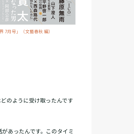
界 7月号」（文藝春秋 編）
どのように受け取ったんです
話があったんです。このタイミ