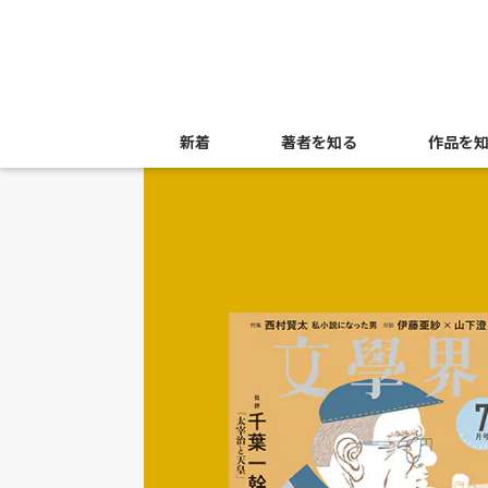
新着
著者を知る
作品を