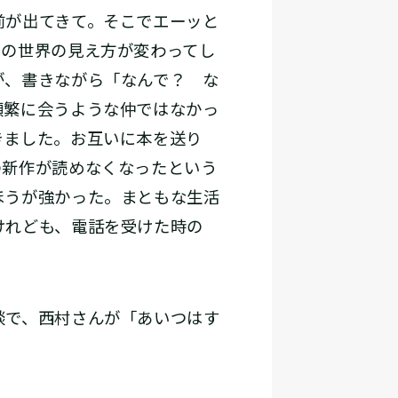
前が出てきて。そこでエーッと
ての世界の見え方が変わってし
が、書きながら「なんで？ な
頻繁に会うような仲ではなかっ
きました。お互いに本を送り
の新作が読めなくなったという
ほうが強かった。まともな生活
けれども、電話を受けた時の
談で、西村さんが「あいつはす