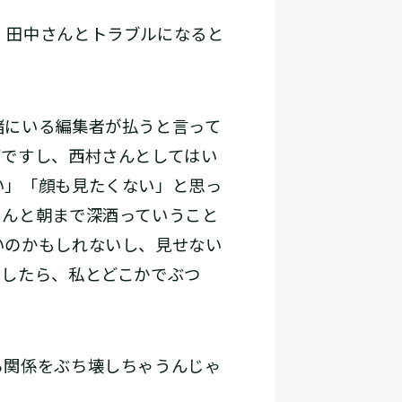
、田中さんとトラブルになると
緒にいる編集者が払うと言って
下ですし、西村さんとしてはい
い」「顔も見たくない」と思っ
さんと朝まで深酒っていうこと
いのかもしれないし、見せない
としたら、私とどこかでぶつ
ら関係をぶち壊しちゃうんじゃ