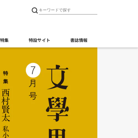
特集
特設サイト
書誌情報