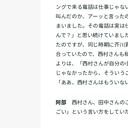
ングで来る電話は仕事じゃな
叫んだのか、アーッと言った
まいました。その電話は実は
んで？」と思い続けていまし
たのですが、同じ時期に芥川
合っていたので、西村さんも
よりは、「西村さんが自分の
じゃなかったから、そういう
「ああ、西村さんはもういな
阿部
西村さん、田中さんのこ
ごい」という言い方をしてい