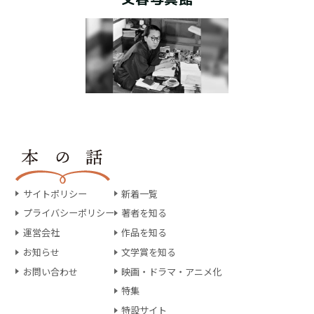
サイトポリシー
新着一覧
プライバシーポリシー
著者を知る
運営会社
作品を知る
お知らせ
文学賞を知る
お問い合わせ
映画・ドラマ・アニメ化
特集
特設サイト