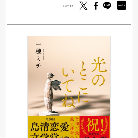
シェアする