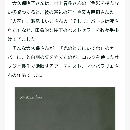
大久保明子さんは、村上春樹さんの『色彩を持たな
い多崎つくると、彼の巡礼の年』や又吉直樹さんの
『火花』、瀬尾まいこさんの『そして、バトンは渡さ
れた』など、印象的な装丁のベストセラーを数々手掛
けてきました。
そんな大久保さんが、『光のとこにいてね』のカ
バーに、と白羽の矢を立てたのが、コルクを使ったオ
ブジェ製作で活躍するアーティスト、マツバラリエさ
んの作品でした。