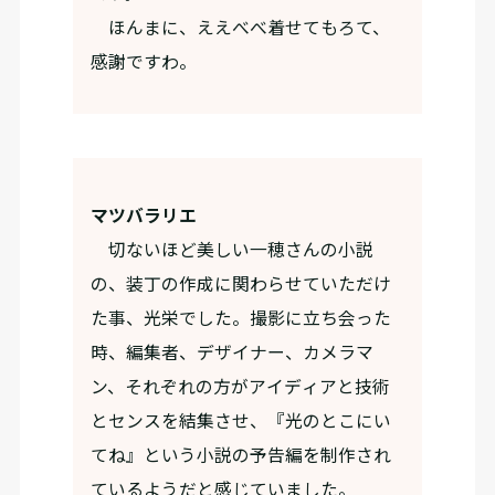
ほんまに、ええべべ着せてもろて、
感謝ですわ。
マツバラリエ
切ないほど美しい一穂さんの小説
の、装丁の作成に関わらせていただけ
た事、光栄でした。撮影に立ち会った
時、編集者、デザイナー、カメラマ
ン、それぞれの方がアイディアと技術
とセンスを結集させ、『光のとこにい
てね』という小説の予告編を制作され
ているようだと感じていました。