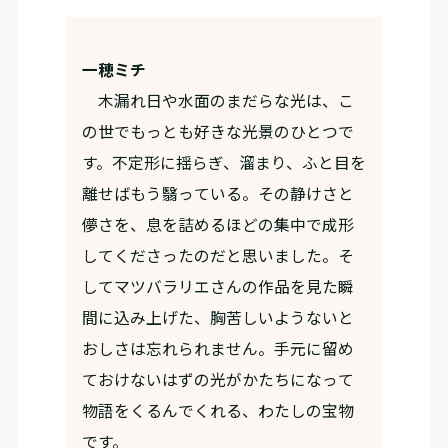
一穂ミチ
木漏れ日や水面のまだらな光は、こ
の世でもっとも好きな光景のひとつで
す。不定形に揺らぎ、溜まり、ふと目を
離せばもう翳っている。その静けさと
儚さを、息を詰めるほどの集中で成形
してくださったのだと思いました。そ
してマツバラリエさんの作品を見た瞬
間に込み上げた、胸苦しいようないと
おしさは忘れられません。手元に留め
ておけないはずの光がかたちになって
物語をくるんでくれる、わたしの宝物
です。