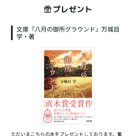
プレゼント
文庫『八月の御所グラウンド』万城目
学・著
ただいまこちらの本をプレゼントしております。奮