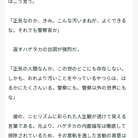
はこう言う。
「正気なのか、きみ。こんな汚いまねが、よくできる
な。それでも警察官か」
返すハゲタカの台詞が強烈だ。
「正気の人間なんか、この世のどこにも存在しない。
しかも、おれより汚いことをやっているやつらは、は
るかにたくさんいる。警察にも、警察以外の世界にも
な」
彼の、ニヒリズムに彩られた人生観が透けて見える
言葉である。元より、ハゲタカの内面描写は徹底して
排除されているため、その常軌を逸した言動の真意は