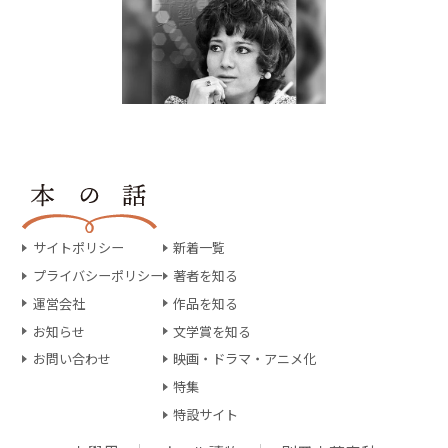
サイトポリシー
新着一覧
プライバシーポリシー
著者を知る
運営会社
作品を知る
お知らせ
文学賞を知る
お問い合わせ
映画・ドラマ・アニメ化
特集
特設サイト