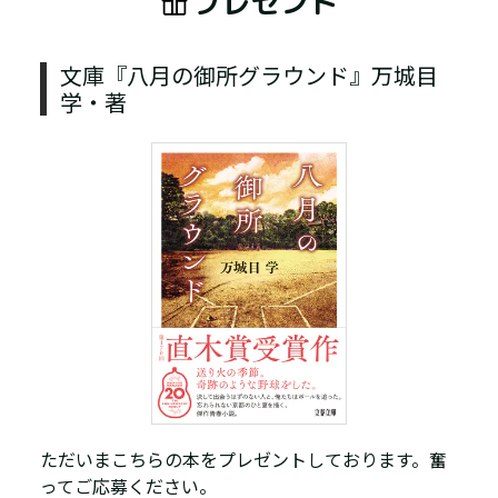
プレゼント
文庫『八月の御所グラウンド』万城目
学・著
ただいまこちらの本をプレゼントしております。奮
ってご応募ください。