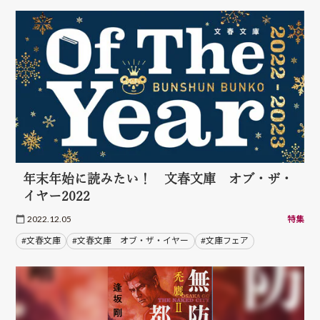
年末年始に読みたい！ 文春文庫 オブ・ザ・
イヤー2022
2022.12.05
特集
#文春文庫
#文春文庫 オブ・ザ・イヤー
#文庫フェア