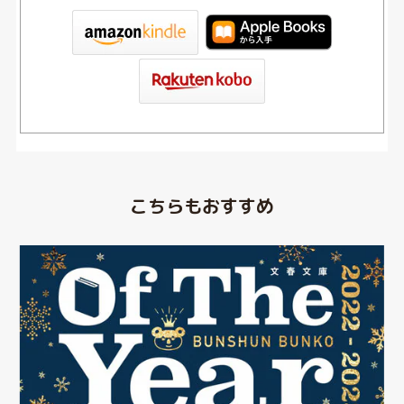
tore
こちらもおすすめ