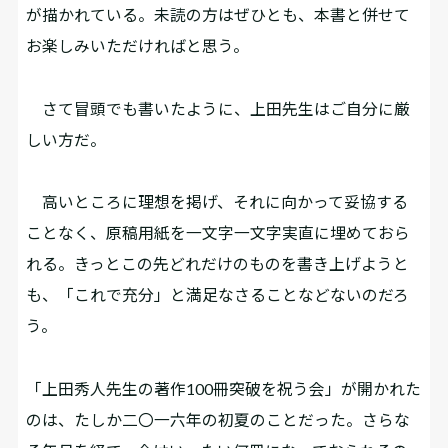
が描かれている。未読の方はぜひとも、本書と併せて
お楽しみいただければと思う。
さて冒頭でも書いたように、上田先生はご自分に厳
しい方だ。
高いところに理想を掲げ、それに向かって妥協する
ことなく、原稿用紙を一文字一文字実直に埋めておら
れる。きっとこの先どれだけのものを書き上げようと
も、「これで充分」と満足なさることなどないのだろ
う。
「上田秀人先生の著作100冊突破を祝う会」が開かれた
のは、たしか二〇一六年の初夏のことだった。さらな