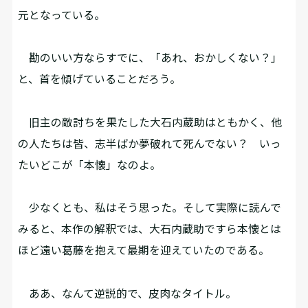
元となっている。
勘のいい方ならすでに、「あれ、おかしくない？」
と、首を傾げていることだろう。
旧主の敵討ちを果たした大石内蔵助はともかく、他
の人たちは皆、志半ばか夢破れて死んでない？ いっ
たいどこが「本懐」なのよ。
少なくとも、私はそう思った。そして実際に読んで
みると、本作の解釈では、大石内蔵助ですら本懐とは
ほど遠い葛藤を抱えて最期を迎えていたのである。
ああ、なんて逆説的で、皮肉なタイトル――。