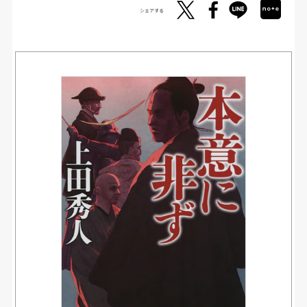
シェアする