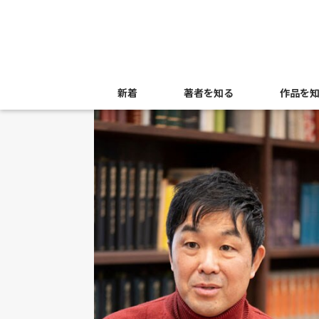
新着
著者を知る
作品を