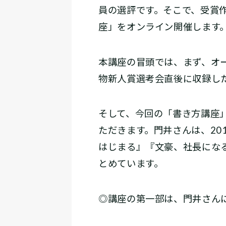
員の選評です。そこで、受賞
座」をオンライン開催します
本講座の冒頭では、まず、オ
物新人賞選考会直後に収録し
そして、今回の「書き方講座
ただきます。門井さんは、20
はじまる』『文豪、社長にな
とめています。
◎講座の第一部は、門井さん