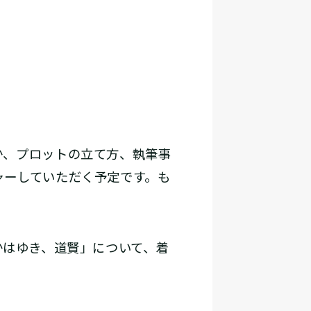
か、プロットの立て方、執筆事
ャーしていただく予定です。も
かはゆき、道賢」について、着