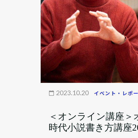
2023.10.20
イベント・レポ
＜オンライン講座＞
時代小説書き方講座2