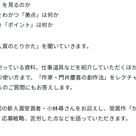
」を見るのか
をわかつ「美点」は何か
き「ポイント」は何か
人賞のとりかた」を聞いていきます。
使っている資料、仕事道具などを紹介していただくほ
の使い方まで、「作家・門井慶喜の創作法」をレクチ
らのご質問にもお答えします。
3回の新人賞受賞者・小林尋さんをお迎えし、受賞作「
、応募戦略、苦労した点などを語っていただきます。