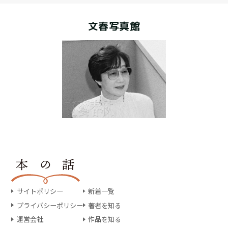
文春写真館
サイトポリシー
新着一覧
プライバシーポリシー
著者を知る
運営会社
作品を知る