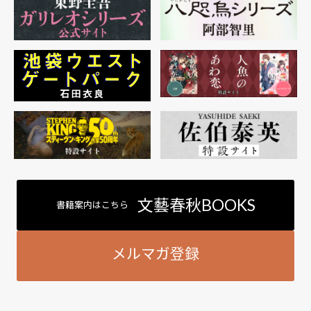
文藝春秋BOOKS
書籍案内はこちら
メルマガ登録