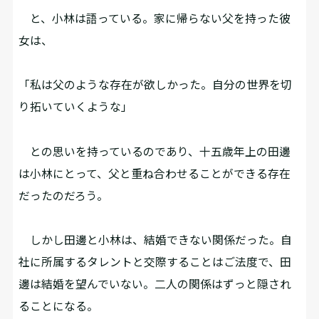
と、小林は語っている。家に帰らない父を持った彼
女は、
「私は父のような存在が欲しかった。自分の世界を切
り拓いていくような」
との思いを持っているのであり、十五歳年上の田邊
は小林にとって、父と重ね合わせることができる存在
だったのだろう。
しかし田邊と小林は、結婚できない関係だった。自
社に所属するタレントと交際することはご法度で、田
邊は結婚を望んでいない。二人の関係はずっと隠され
ることになる。