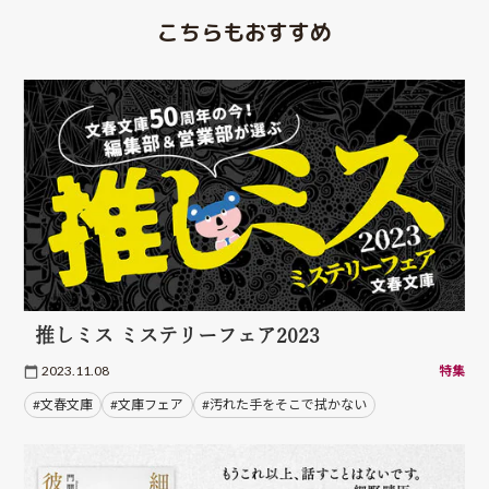
こちらもおすすめ
推しミス ミステリーフェア2023
2023.11.08
特集
#文春文庫
#文庫フェア
#汚れた手をそこで拭かない