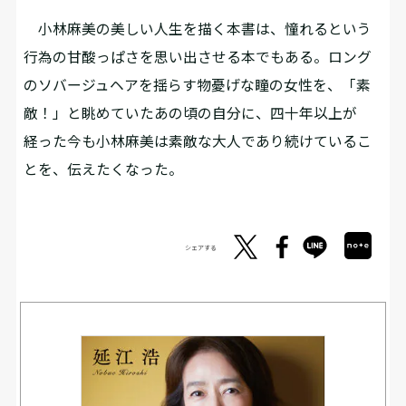
小林麻美の美しい人生を描く本書は、憧れるという
行為の甘酸っぱさを思い出させる本でもある。ロング
のソバージュヘアを揺らす物憂げな瞳の女性を、「素
敵！」と眺めていたあの頃の自分に、四十年以上が
経った今も小林麻美は素敵な大人であり続けているこ
とを、伝えたくなった。
シェアする