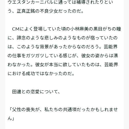
ウエスタンカーニバルに通っては補導されたりとい
う、正真正銘の不良少女だったのだ。
CMによく登場していた頃の小林麻美の黒目がちの瞳
に、諦念のような悲しみのようなものが宿っていたの
は、このような背景があったからなのだろう。芸能界
の仕事をガツガツしている感じが、彼女の姿からは漂
わなかった。彼女が本当に欲していたものは、芸能界
における成功ではなかったのだ。
田邊との恋愛について、
「父性の喪失が、私たちの共通項だったかもしれませ
ん」