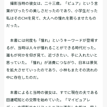
撮影当時の彼女は、二十三歳。「ピュア」という言
葉がぴったりの美しさだったのであり、小学生だった
私はそのCMを見て、大人への憧れを膨らませたもの
だった。
本書には何度も「憧れ」というキーワードが登場す
るが、当時は人々が憧れることができる時代だった。
誰もが何かを仰ぎ見て、近づきたい、手に入れたいと
思っていた。「憧れ」が消費につながり、日本は景気
を拡大させていったのであり、小林もまたその流れの
中に存在したのだ。
本書によると当時の彼女は、すでに現在の夫である
田邊昭知との交際を始めていた。「マイピュアレ