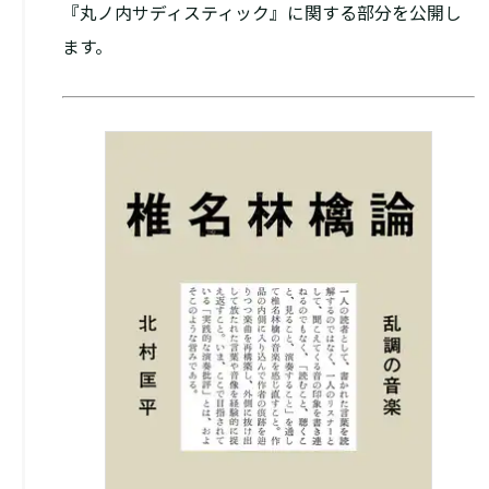
『丸ノ内サディスティック』に関する部分を公開し
ます。