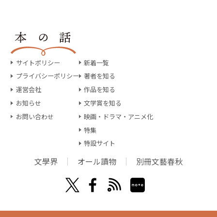
サイトポリシー
新着一覧
プライバシーポリシー
著者を知る
運営会社
作品を知る
お知らせ
文学賞を知る
お問い合わせ
映画・ドラマ・アニメ化
特集
特設サイト
文學界
オール讀物
別冊文藝春秋