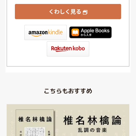
くわしく見る
tore
こちらもおすすめ