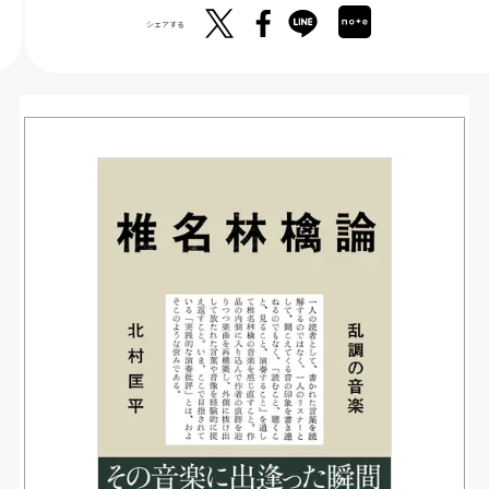
シェアする