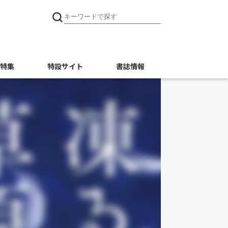
特集
特設サイト
書誌情報