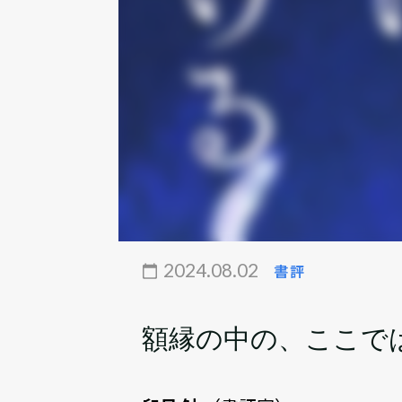
2024.08.02
書評
額縁の中の、ここで