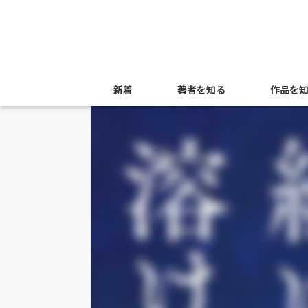
新着
著者を知る
作品を