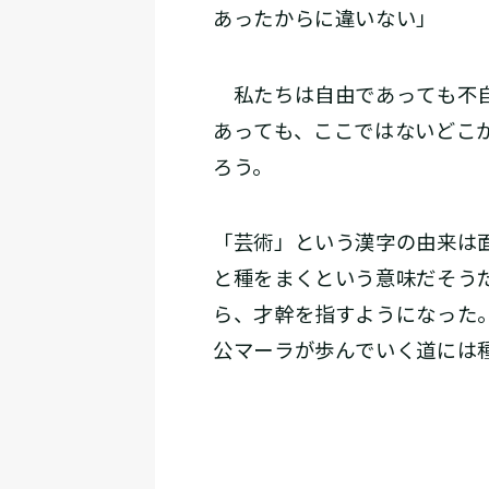
あったからに違いない」
私たちは自由であっても不自
あっても、ここではないどこ
ろう。
「芸術」という漢字の由来は
と種をまくという意味だそう
ら、才幹を指すようになった
公マーラが歩んでいく道には