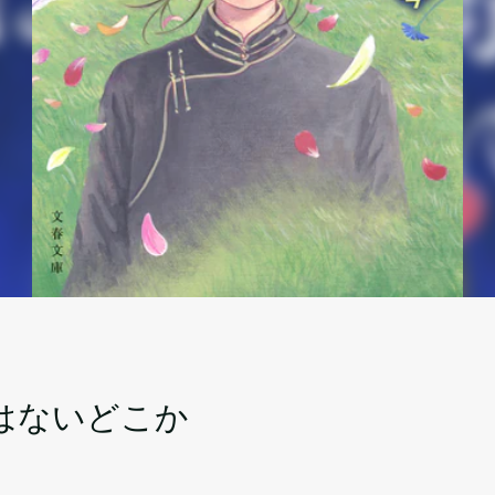
はないどこか