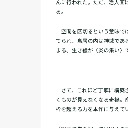
んに行われた。ただ、活人画
る。
空間を区切るという意味では
てられ、鳥居の内は神域であ
まる。生き絵が〈炎の集い〉
さて、これほど丁寧に構築さ
くものが見えなくなる奇禍。
枠を超える力を本作に与えて