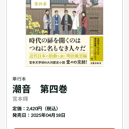
単行本
潮音 第四巻
宮本輝
定価：
2,420円（税込）
発売日：2025年04月18日