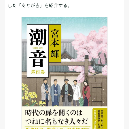
した「あとがき」を紹介する。