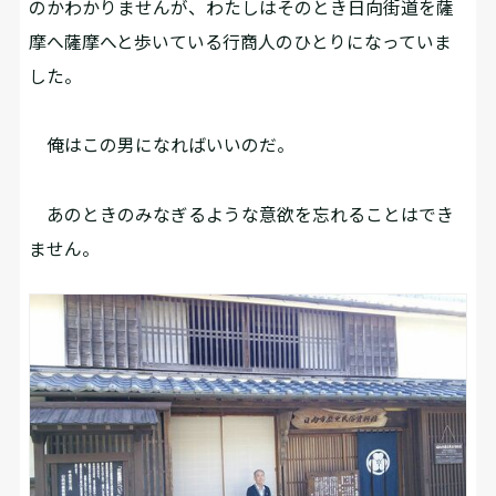
のかわかりませんが、わたしはそのとき日向街道を薩
摩へ薩摩へと歩いている行商人のひとりになっていま
した。
俺はこの男になればいいのだ。
あのときのみなぎるような意欲を忘れることはでき
ません。