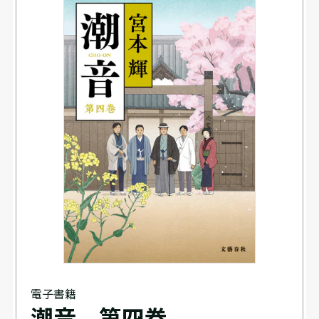
電子書籍
潮音 第四巻