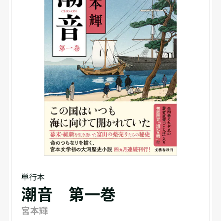
単行本
潮音 第一巻
宮本輝