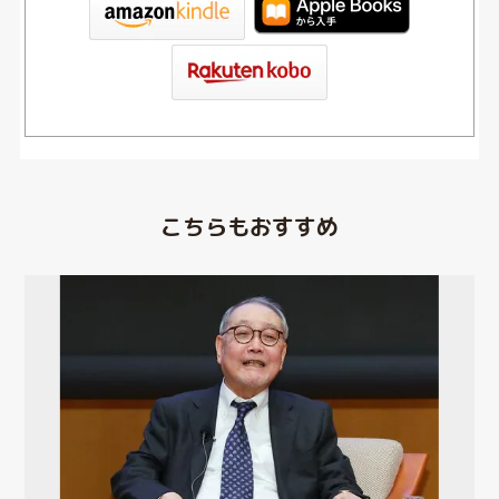
こちらもおすすめ