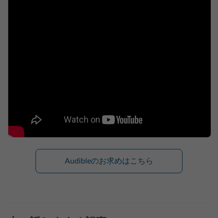
Audibleのお求めはこちら