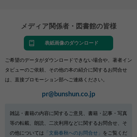
メディア関係者・図書館の皆様
表紙画像のダウンロード
ご希望のデータがダウンロードできない場合や、著者イン
タビューのご依頼、その他の本の紹介に関するお問合せ
は、直接プロモーション部へご連絡ください。
pr@bunshun.co.jp
雑誌・書籍の内容に関するご意見、書籍・記事・写真
等の転載、朗読、二次利用などに関するお問合せ、そ
の他については
「文藝春秋へのお問合せ」
をご覧くだ