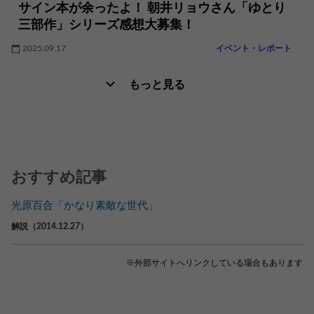
サイン本が余ったよ！ 朝井リョウさん「ゆとり
三部作」シリーズ感想大募集！
2025.09.17
イベント・レポート
もっと見る
おすすめ記事
光原百合「かなり素敵な世代」
解説（2014.12.27）
※外部サイトへリンクしている場合もあります