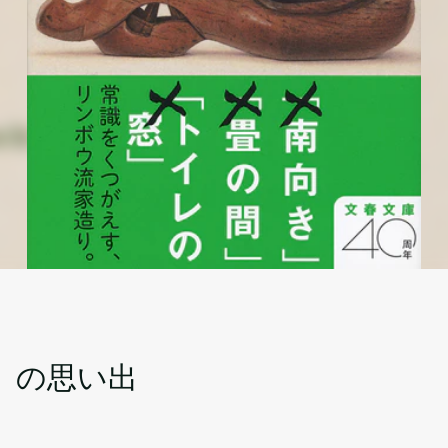
」の思い出