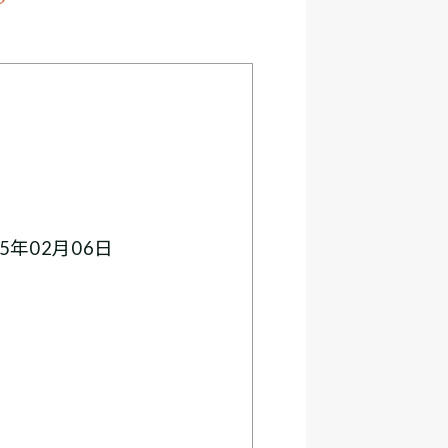
≫
5年02月06日