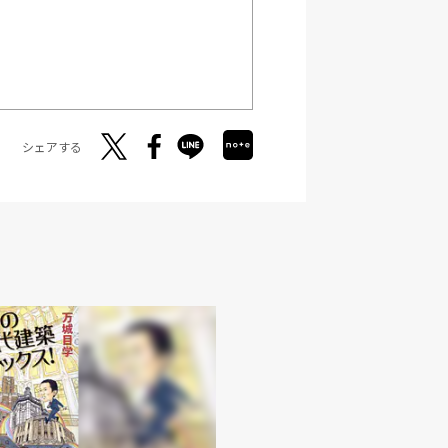
シェアする