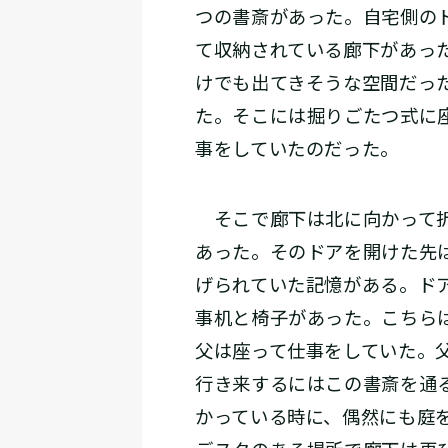
つの書斎があった。自宅側の
て収納されている廊下があっ
けでも出てきそうな空間だっ
た。そこには掘りごたつ式に
事をしていたのだった。
そこで廊下は北に向かって折
あった。そのドアを開けた先
げられていた記憶がある。ド
事机と椅子があった。こちら
父は座って仕事をしていた。
行き来するにはこの書斎を通
かっている時に、偶然にも庭