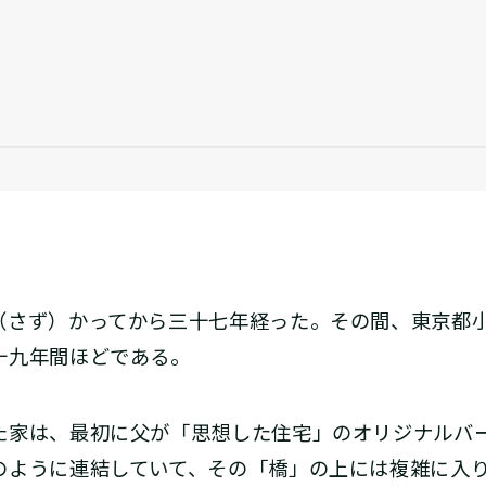
さず）かってから三十七年経った。その間、東京都
十九年間ほどである。
家は、最初に父が「思想した住宅」のオリジナルバ
のように連結していて、その「橋」の上には複雑に入