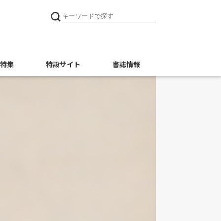
特集
特設サイト
書誌情報