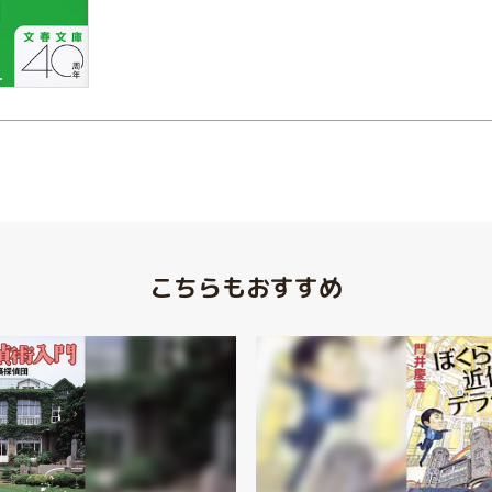
こちらもおすすめ