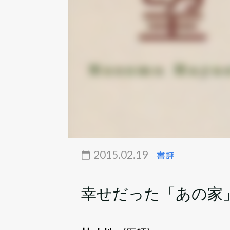
2015.02.19
書評
幸せだった「あの家