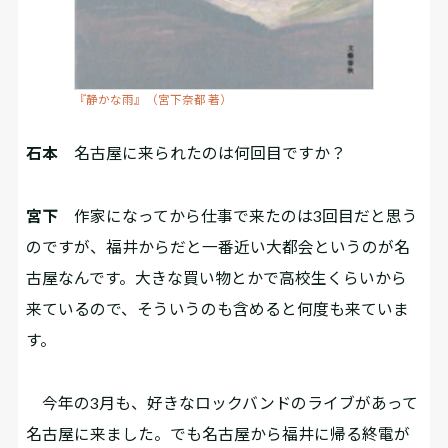
『静かな雨』（宮下奈都 著）
石本
名古屋に来られたのは何回目ですか？
宮下
作家になってから仕事で来たのは3回目だと思う
のですが、福井からだと一番近い大都会というのが名
古屋なんです。大きな買い物とかで高校生くらいから
来ているので、そういうのも含めると何度も来ていま
す。
今年の3月も、好きなロックバンドのライブがあって
名古屋に来ました。でも名古屋から福井に帰る終電が