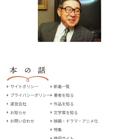
サイトポリシー
新着一覧
プライバシーポリシー
著者を知る
運営会社
作品を知る
お知らせ
文学賞を知る
お問い合わせ
映画・ドラマ・アニメ化
特集
特設サイト