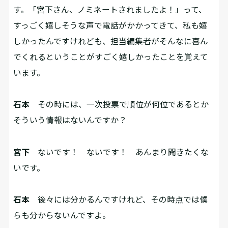
す。「宮下さん、ノミネートされましたよ！」って、
すっごく嬉しそうな声で電話がかかってきて、私も嬉
しかったんですけれども、担当編集者がそんなに喜ん
でくれるということがすごく嬉しかったことを覚えて
います。
石本
その時には、一次投票で順位が何位であるとか
そういう情報はないんですか？
宮下
ないです！ ないです！ あんまり聞きたくな
いです。
石本
後々には分かるんですけれど、その時点では僕
らも分からないんですよ。