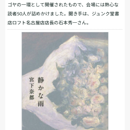
ゴヤの一環として開催されたもので、会場には熱心な
読者50人が詰めかけました。聞き手は、ジュンク堂書
店ロフト名古屋店店長の石本秀一さん。