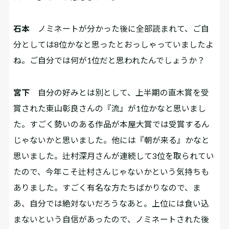
石本
ノミネートが分かった後に全部読まれて、ご自
分としては8位かなと思ったとおっしゃっていましたよ
ね。ご自分では何が1位だと思われたんでしょうか？
宮下
自分の好みとは別として、上半期の直木賞を受
賞された東山彰良さんの『流』が1位かなと思いまし
た。すごく勢いのある作品が本屋大賞では受賞するん
じゃないかと思いました。他には『朝が来る』かなと
思いました。辻村深月さんが連続して3位を取られてい
たので、今年こそ辻村さんじゃないかという気持ちも
ありました。すごく有名な方たちばかりなので、ま
あ、自分では絶対ないだろうなあと。上位には食い込
まないという自信があったので、ノミネートされた後