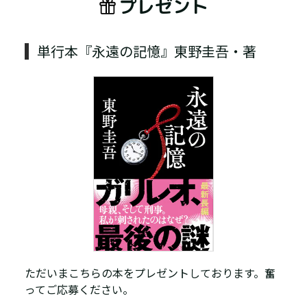
プレゼント
単行本『永遠の記憶』東野圭吾・著
ただいまこちらの本をプレゼントしております。奮
ってご応募ください。