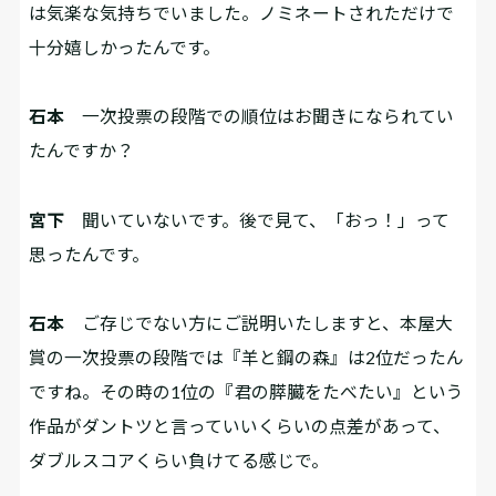
は気楽な気持ちでいました。ノミネートされただけで
十分嬉しかったんです。
石本
一次投票の段階での順位はお聞きになられてい
たんですか？
宮下
聞いていないです。後で見て、「おっ！」って
思ったんです。
石本
ご存じでない方にご説明いたしますと、本屋大
賞の一次投票の段階では『羊と鋼の森』は2位だったん
ですね。その時の1位の『君の膵臓をたべたい』という
作品がダントツと言っていいくらいの点差があって、
ダブルスコアくらい負けてる感じで。