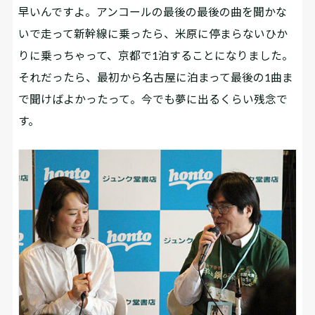
早いんですよ。アンコールの最後の最後の曲を聞かな
いで走って新幹線に乗ったら、米原に停まらないひか
りに乗っちゃって、京都で1泊することになりました。
それだったら、最初から名古屋に泊まって最後の1曲ま
で聞けばよかったって。今でも夢に出るくらい残念で
す。