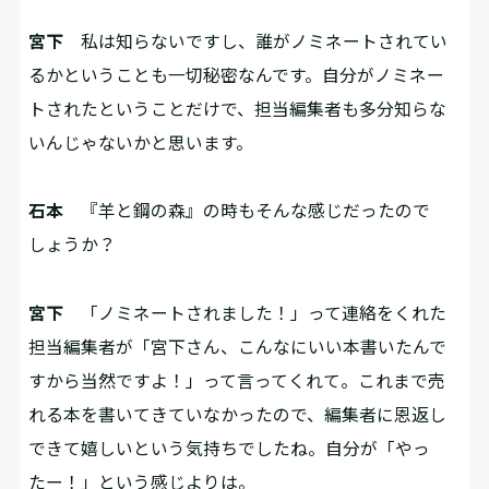
宮下
私は知らないですし、誰がノミネートされてい
るかということも一切秘密なんです。自分がノミネー
トされたということだけで、担当編集者も多分知らな
いんじゃないかと思います。
石本
『羊と鋼の森』の時もそんな感じだったので
しょうか？
宮下
「ノミネートされました！」って連絡をくれた
担当編集者が「宮下さん、こんなにいい本書いたんで
すから当然ですよ！」って言ってくれて。これまで売
れる本を書いてきていなかったので、編集者に恩返し
できて嬉しいという気持ちでしたね。自分が「やっ
たー！」という感じよりは。