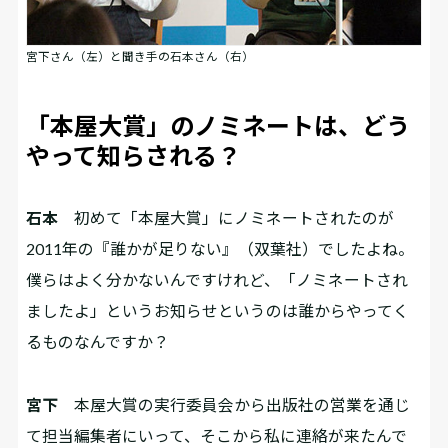
宮下さん（左）と聞き手の石本さん（右）
「本屋大賞」のノミネートは、どう
やって知らされる？
石本
初めて「本屋大賞」にノミネートされたのが
2011年の『誰かが足りない』（双葉社）でしたよね。
僕らはよく分かないんですけれど、「ノミネートされ
ましたよ」というお知らせというのは誰からやってく
るものなんですか？
宮下
本屋大賞の実行委員会から出版社の営業を通じ
て担当編集者にいって、そこから私に連絡が来たんで