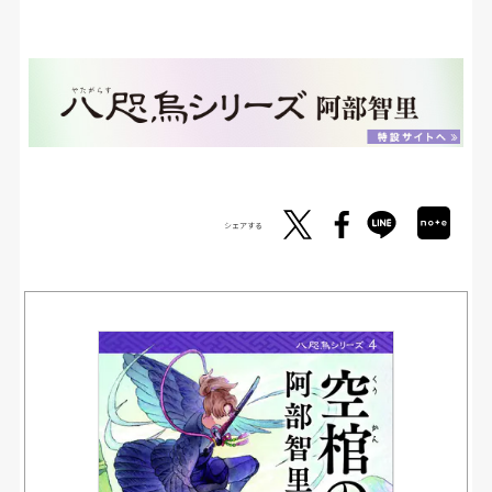
シェアする