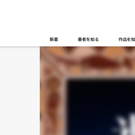
新着
著者を知る
作品を