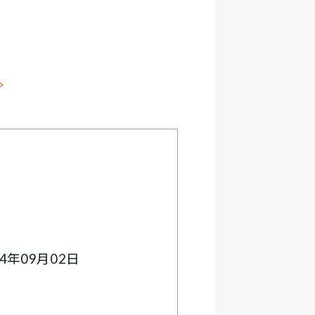
≫
4年09月02日