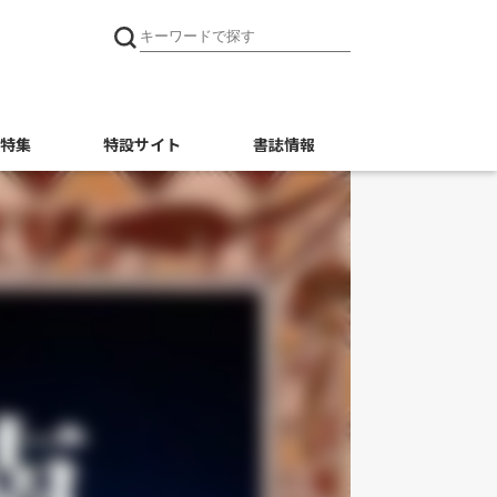
特集
特設サイト
書誌情報