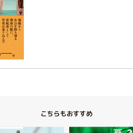
こちらもおすすめ