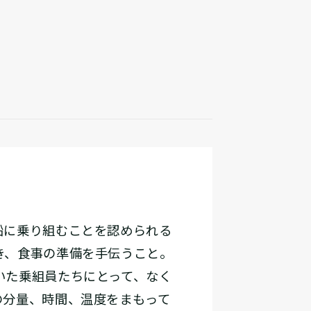
船に乗り組むことを認められる
き、食事の準備を手伝うこと。
いた乗組員たちにとって、なく
の分量、時間、温度をまもって