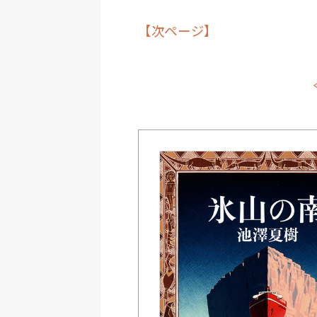
【次ページ】