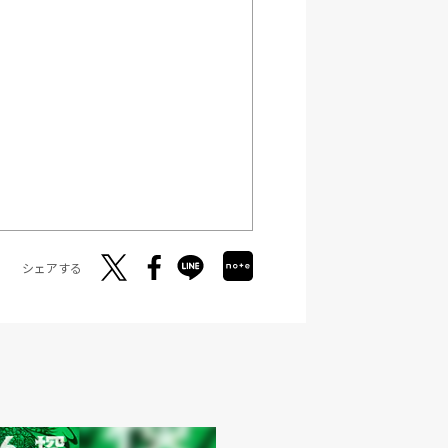
シェアする