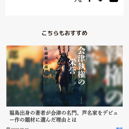
こちらもおすすめ
福島出身の著者が会津の名門、芦名家をデビュ
ー作の題材に選んだ理由とは