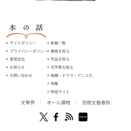
サイトポリシー
新着一覧
プライバシーポリシー
著者を知る
運営会社
作品を知る
お知らせ
文学賞を知る
お問い合わせ
映画・ドラマ・アニメ化
特集
特設サイト
文學界
オール讀物
別冊文藝春秋