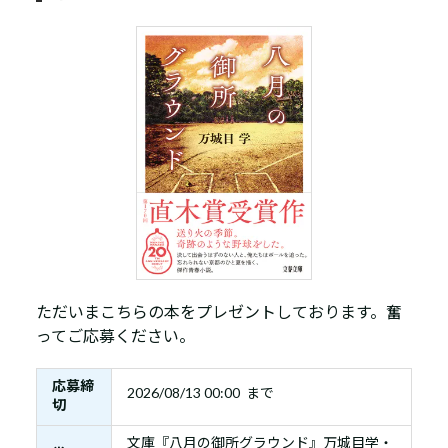
ただいまこちらの本をプレゼントしております。奮
ってご応募ください。
応募締
2026/08/13 00:00 まで
切
文庫『八月の御所グラウンド』万城目学・