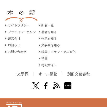
サイトポリシー
新着一覧
プライバシーポリシー
著者を知る
運営会社
作品を知る
お知らせ
文学賞を知る
お問い合わせ
映画・ドラマ・アニメ化
特集
特設サイト
文學界
オール讀物
別冊文藝春秋