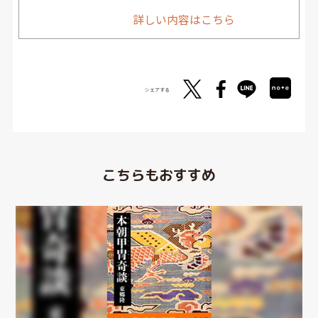
詳しい内容はこちら
シェアする
こちらもおすすめ