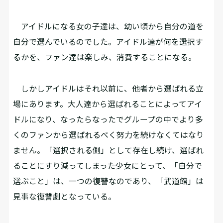
アイドルになる女の子達は、幼い頃から自分の道を
自分で選んでいるのでした。アイドル達が何を選択す
るかを、ファン達は楽しみ、消費することになる。
しかしアイドルはそれ以前に、他者から選ばれる立
場にあります。大人達から選ばれることによってアイ
ドルになり、なったらなったでグループの中でより多
くのファンから選ばれるべく努力を続けなくてはなり
ません。「選択される側」として存在し続け、選ばれ
ることにすり減ってしまった少女にとって、「自分で
選ぶこと」は、一つの復讐なのであり、「武道館」は
見事な復讐劇となっている。