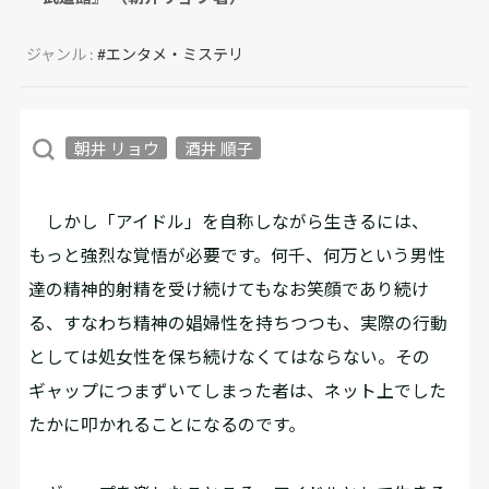
ジャンル :
#エンタメ・ミステリ
朝井 リョウ
酒井 順子
しかし「アイドル」を自称しながら生きるには、
もっと強烈な覚悟が必要です。何千、何万という男性
達の精神的射精を受け続けてもなお笑顔であり続け
る、すなわち精神の娼婦性を持ちつつも、実際の行動
としては処女性を保ち続けなくてはならない。その
ギャップにつまずいてしまった者は、ネット上でした
たかに叩かれることになるのです。