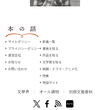
サイトポリシー
新着一覧
プライバシーポリシー
著者を知る
運営会社
作品を知る
お知らせ
文学賞を知る
お問い合わせ
映画・ドラマ・アニメ化
特集
特設サイト
文學界
オール讀物
別冊文藝春秋