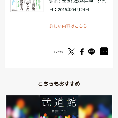
定価：本体1,300円＋税 発売
日：2015年04月24日
詳しい内容はこちら
シェアする
こちらもおすすめ