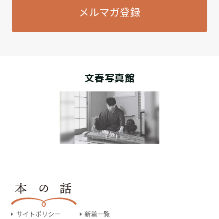
メルマガ登録
文春写真館
サイトポリシー
新着一覧