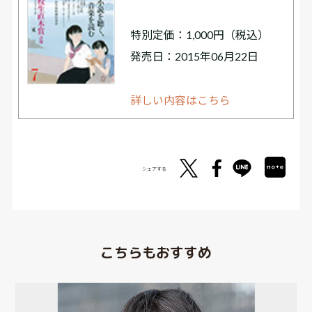
特別定価：1,000円（税込）
発売日：2015年06月22日
詳しい内容はこちら
シェアする
こちらもおすすめ