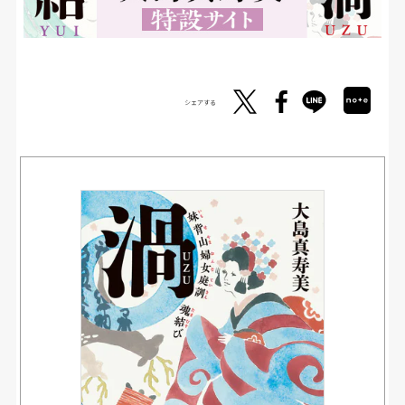
シェアする