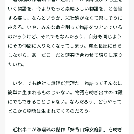
いく物語を、今よりもっと素晴らしい物語を、と苦悩
する姿も、なんというか、悲壮感がなくて楽しそうに
みえる。いや、みんな命を削って物語をつむいでいる
のだろうけど、それでもなんだろう、自分も同じよう
にその仲間に入りたくなってしまう。貧乏長屋に暮ら
しながら、あーだこーだと頭突き合わせて練りに練り
たいね。
いや、でも絶対に無理だ無理だ。物語ってそんなに
簡単に生まれるものじゃない。物語を紡ぎ出すのは誰
にでもできることじゃない。なんだろう、どうやって
どこから物語は生まれてくるのだろう。
近松半二が浄瑠璃の傑作「妹背山婦女庭訓」を紡ぎ