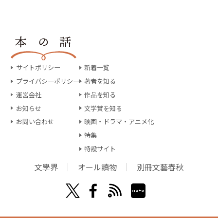
サイトポリシー
新着一覧
プライバシーポリシー
著者を知る
運営会社
作品を知る
お知らせ
文学賞を知る
お問い合わせ
映画・ドラマ・アニメ化
特集
特設サイト
文學界
オール讀物
別冊文藝春秋