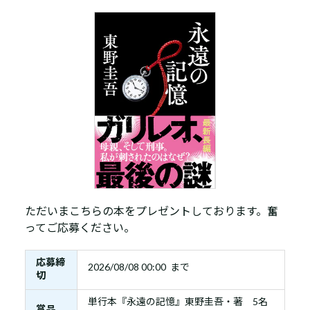
ただいまこちらの本をプレゼントしております。奮
ってご応募ください。
応募締
2026/08/08 00:00 まで
切
単行本『永遠の記憶』東野圭吾・著 5名
賞品