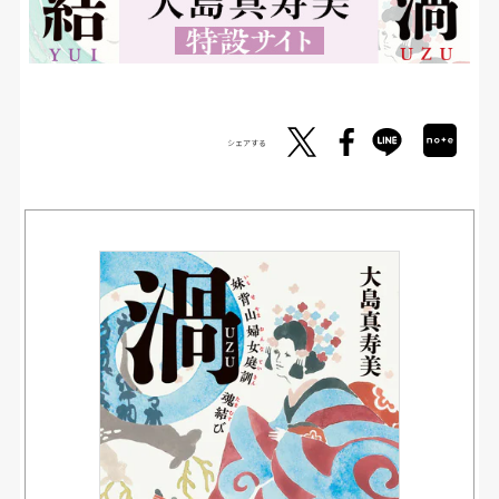
シェアする