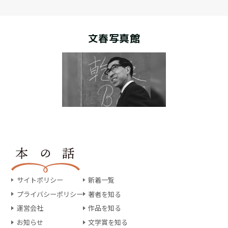
文春写真館
サイトポリシー
新着一覧
プライバシーポリシー
著者を知る
運営会社
作品を知る
お知らせ
文学賞を知る