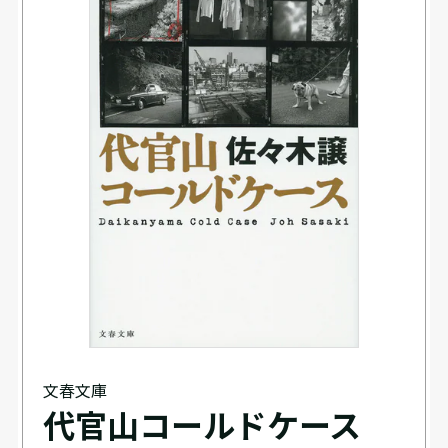
文春文庫
代官山コールドケース