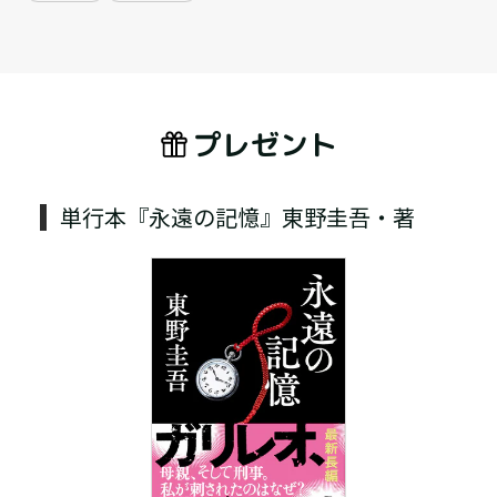
プレゼント
単行本『永遠の記憶』東野圭吾・著