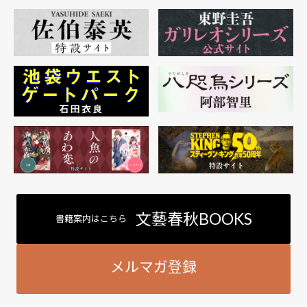
文藝春秋BOOKS
書籍案内はこちら
メルマガ登録