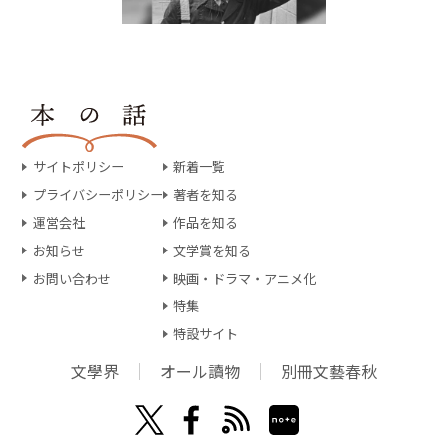
サイトポリシー
新着一覧
プライバシーポリシー
著者を知る
運営会社
作品を知る
お知らせ
文学賞を知る
お問い合わせ
映画・ドラマ・アニメ化
特集
特設サイト
文學界
オール讀物
別冊文藝春秋