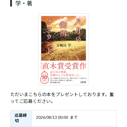
学・著
ただいまこちらの本をプレゼントしております。奮
ってご応募ください。
応募締
2026/08/13 00:00 まで
切