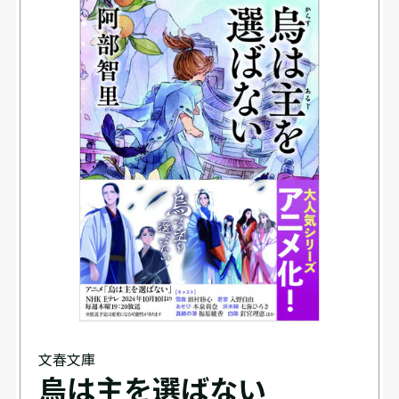
文春文庫
烏は主を選ばない