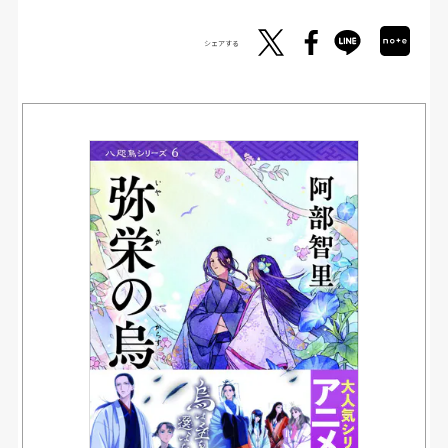
シェアする