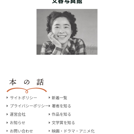
文春写真館
サイトポリシー
新着一覧
プライバシーポリシー
著者を知る
運営会社
作品を知る
お知らせ
文学賞を知る
お問い合わせ
映画・ドラマ・アニメ化