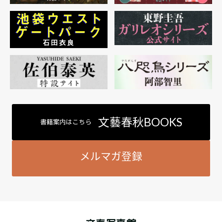
文藝春秋BOOKS
書籍案内はこちら
メルマガ登録