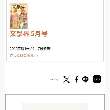
文學界 5月号
2020年5月号 / 4月7日発売
詳しくはこちら>>
シェアする