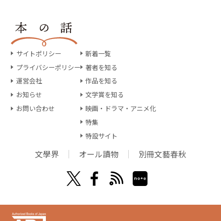
サイトポリシー
新着一覧
プライバシーポリシー
著者を知る
運営会社
作品を知る
お知らせ
文学賞を知る
お問い合わせ
映画・ドラマ・アニメ化
特集
特設サイト
文學界
オール讀物
別冊文藝春秋