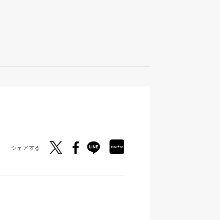
シェアする