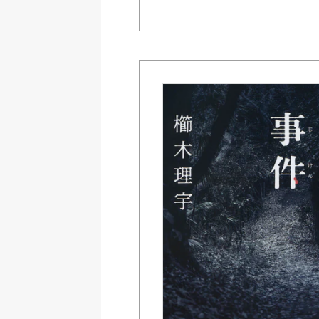
Amazon Kindleストア