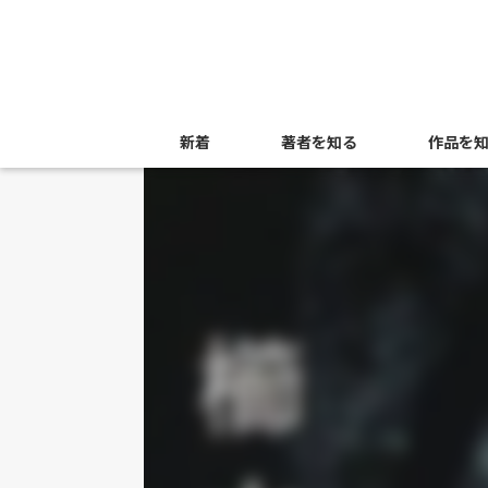
新着
著者を知る
作品を