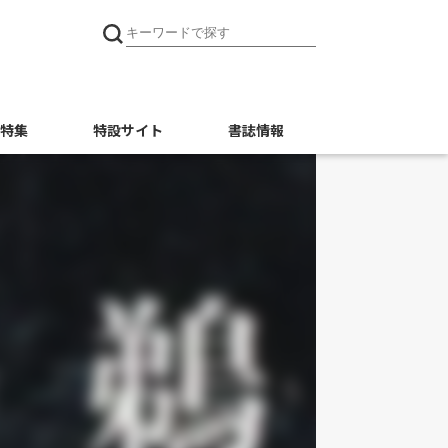
特集
特設サイト
書誌情報