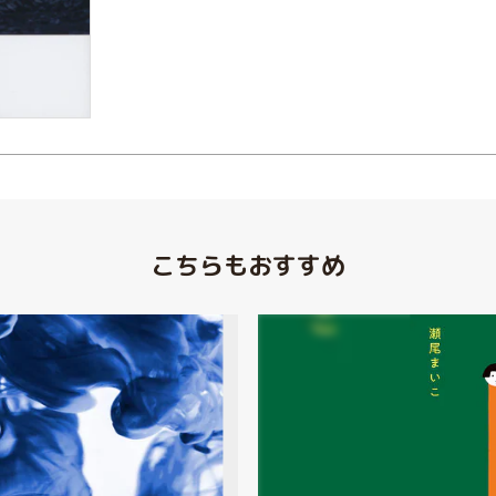
こちらもおすすめ