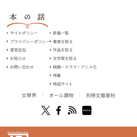
サイトポリシー
新着一覧
プライバシーポリシー
著者を知る
運営会社
作品を知る
お知らせ
文学賞を知る
お問い合わせ
映画・ドラマ・アニメ化
特集
特設サイト
文學界
オール讀物
別冊文藝春秋