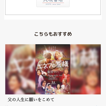
こちらもおすすめ
父の人生に願いをこめて