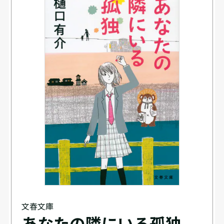
文春文庫
あなたの隣にいる孤独