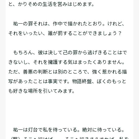
と、かりそめの生活を営みはじめます。
祐一の罪――それは、作中で描かれたとおり。けれど、
それをいったい、誰が罰することができましょう？
もちろん、彼は決して己の罪から逃げきることはで
きないし、それを擁護する気はまったくありません。
ただ、善悪の判断とは別のところで、強く惹かれる描
写があったことは事実です。物語終盤、ぼくのもっと
も好きな場所を引いてみます。
祐一は灯台で私を待っている。絶対に待っている。