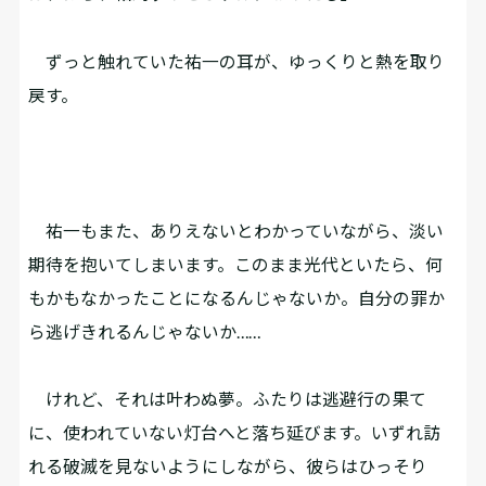
ずっと触れていた祐一の耳が、ゆっくりと熱を取り
戻す。
祐一もまた、ありえないとわかっていながら、淡い
期待を抱いてしまいます。このまま光代といたら、何
もかもなかったことになるんじゃないか。自分の罪か
ら逃げきれるんじゃないか……
けれど、それは叶わぬ夢。ふたりは逃避行の果て
に、使われていない灯台へと落ち延びます。いずれ訪
れる破滅を見ないようにしながら、彼らはひっそり