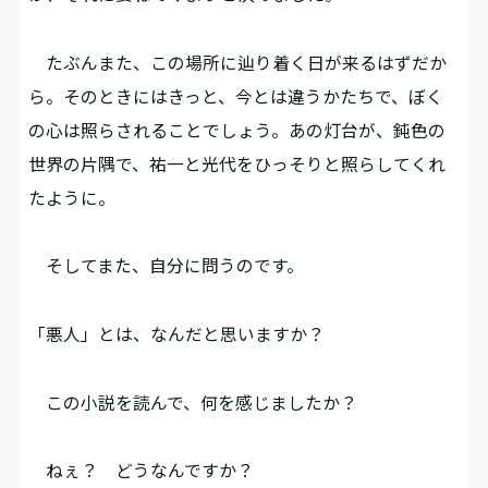
たぶんまた、この場所に辿り着く日が来るはずだか
ら。そのときにはきっと、今とは違うかたちで、ぼく
の心は照らされることでしょう。あの灯台が、鈍色の
世界の片隅で、祐一と光代をひっそりと照らしてくれ
たように。
そしてまた、自分に問うのです。
「悪人」とは、なんだと思いますか？
この小説を読んで、何を感じましたか？
ねぇ？ どうなんですか？