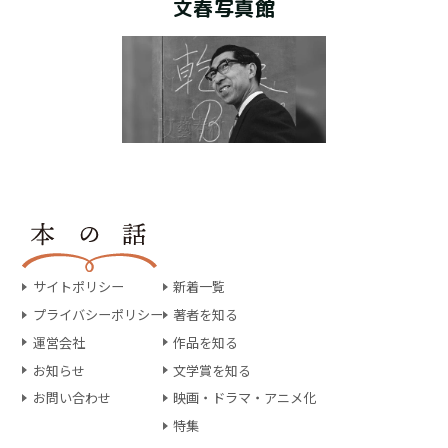
文春写真館
サイトポリシー
新着一覧
プライバシーポリシー
著者を知る
運営会社
作品を知る
お知らせ
文学賞を知る
お問い合わせ
映画・ドラマ・アニメ化
特集