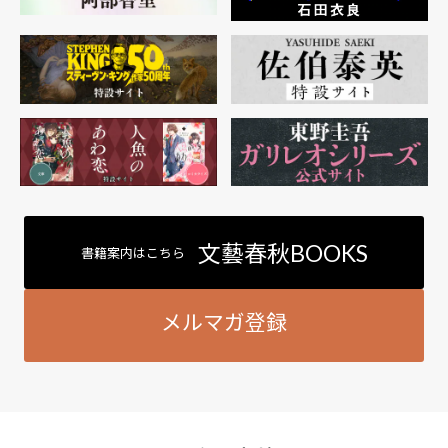
文藝春秋BOOKS
書籍案内はこちら
メルマガ登録