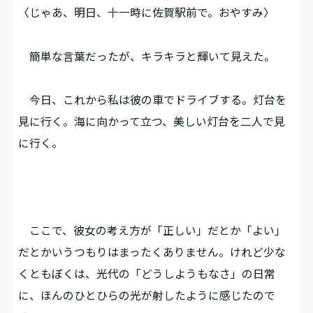
〈じゃあ、明日、十一時に佐賀駅前で。おやすみ〉
簡単な言葉だったが、キラキラと輝いて見えた。
今日、これから私は彼の車でドライブする。灯台を
見に行く。海に向かって立つ、美しい灯台を二人で見
に行く。
ここで、彼女の考え方が「正しい」だとか「よい」
だとかいうつもりはまったくありません。けれど少な
くともぼくは、光代の「どうしようもなさ」の日常
に、ほんのひとひらの光が射したように感じたので