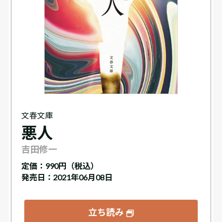
文春文庫
悪人
吉田修一
定価：
990円（税込）
発売日：2021年06月08日
立ち読み