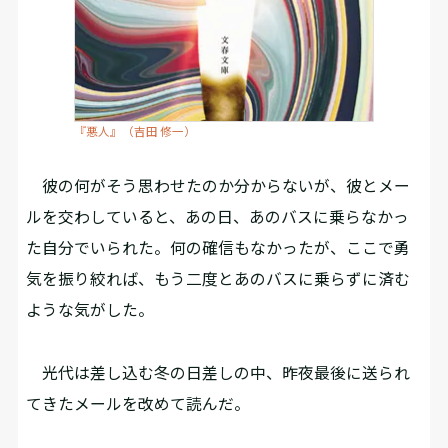
『悪人』（吉田 修一）
彼の何がそう思わせたのか分からないが、彼とメー
ルを交わしていると、あの日、あのバスに乗らなかっ
た自分でいられた。何の確信もなかったが、ここで勇
気を振り絞れば、もう二度とあのバスに乗らずに済む
ような気がした。
光代は差し込む冬の日差しの中、昨夜最後に送られ
てきたメールを改めて読んだ。