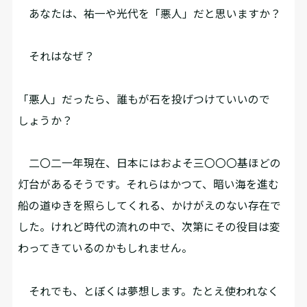
あなたは、祐一や光代を「悪人」だと思いますか？
それはなぜ？
「悪人」だったら、誰もが石を投げつけていいので
しょうか？
二〇二一年現在、日本にはおよそ三〇〇〇基ほどの
灯台があるそうです。それらはかつて、暗い海を進む
船の道ゆきを照らしてくれる、かけがえのない存在で
した。けれど時代の流れの中で、次第にその役目は変
わってきているのかもしれません。
それでも、とぼくは夢想します。たとえ使われなく