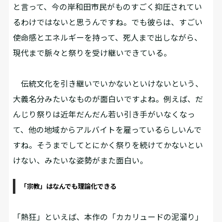
と言って、今の岸和田市民がものすごく抑圧されてい
るわけではないと思うんですね。でも彼らは、すごい
使命感とエネルギーを持って、死人まで出しながら、
現代まで脈々と祭りを受け継いできている。
伝統文化を引き継いでいかないといけないという、
大義名分みたいなものが面白いですよね。例えば、だ
んじり祭りは近年だんだん若い引き手がいなくなっ
て、他の地域からアルバイトを雇っているらしいんで
すね。そうまでしてとにかく祭りを続けてかないとい
けない、みたいな姿勢がまた面白い。
「宗教」はなんでも理論化できる
――「熱狂」といえば、本作の「カカリュードの泥溜り」