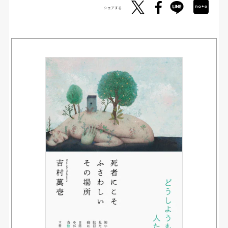
シェアする