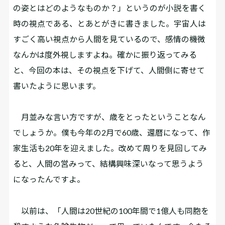
の姿とはどのようなものか？」というのが小説を書く
時の視点である、とあとがきに書きました。宇宙人は
すごく高い視点から人間を見ているので、感情の機微
なんかは度外視しますよね。確かに振り返ってみる
と、今回の本は、その視点を下げて、人間側に寄せて
書いたように思います。
月並みな言い方ですが、歳をとったということなん
でしょうか。僕も今年の2月で60歳、還暦になって、作
家生活も20年を迎えました。改めて周りを見回してみ
ると、人間の営みって、結構興味深いなって思うよう
になったんですよ。
以前は、「人間は20世紀の100年間で1億人も同胞を