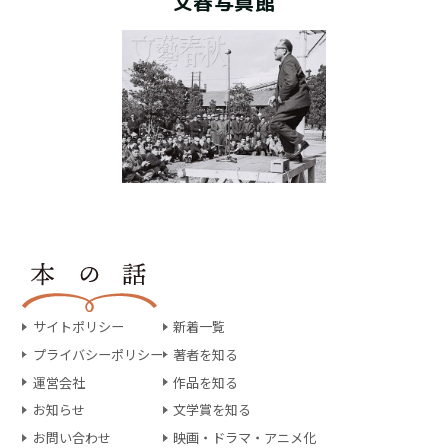
文春写真館
サイトポリシー
新着一覧
プライバシーポリシー
著者を知る
運営会社
作品を知る
お知らせ
文学賞を知る
お問い合わせ
映画・ドラマ・アニメ化