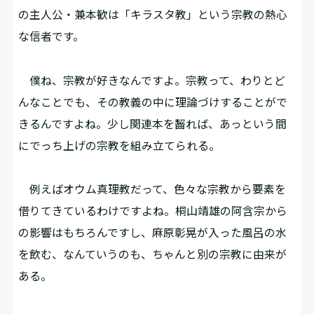
の主人公・兼本歓は「キラスタ教」という宗教の熱心
な信者です。
僕ね、宗教が好きなんですよ。宗教って、わりとど
んなことでも、その教義の中に理論づけすることがで
きるんですよね。少し関連本を齧れば、あっという間
にでっち上げの宗教を組み立てられる。
例えばオウム真理教だって、色々な宗教から要素を
借りてきているわけですよね。桐山靖雄の阿含宗から
の影響はもちろんですし、麻原彰晃が入った風呂の水
を飲む、なんていうのも、ちゃんと別の宗教に由来が
ある。