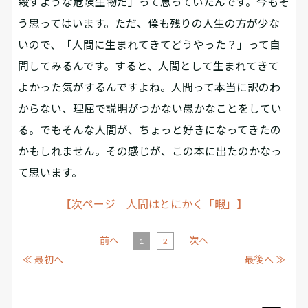
殺すような危険生物だ」って思っていたんです。今もそ
う思ってはいます。ただ、僕も残りの人生の方が少な
いので、「人間に生まれてきてどうやった？」って自
問してみるんです。すると、人間として生まれてきて
よかった気がするんですよね。人間って本当に訳のわ
からない、理屈で説明がつかない愚かなことをしてい
る。でもそんな人間が、ちょっと好きになってきたの
かもしれません。その感じが、この本に出たのかなっ
て思います。
【次ページ 人間はとにかく「暇」】
前へ
次へ
1
2
≪ 最初へ
最後へ ≫