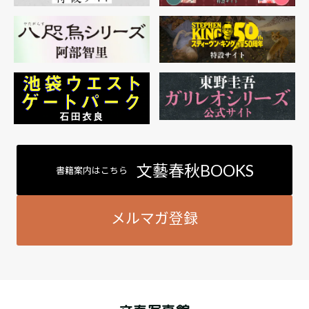
文藝春秋BOOKS
書籍案内はこちら
メルマガ登録