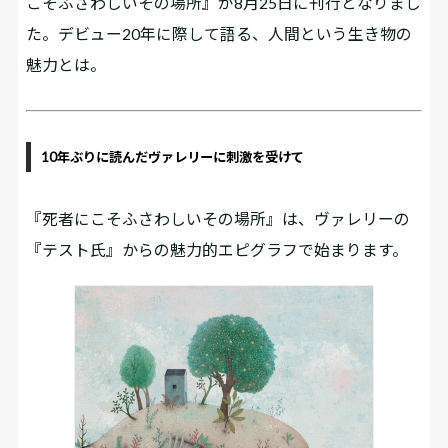
こそふさわしいその場所』が8月25日に刊行となりまし
た。デビュー20年に際して語る、人間という生き物の
魅力とは――。
10年ぶりに読んだヴァレリーに刺激を受けて
――『死者にこそふさわしいその場所』は、ヴァレリーの
『テスト氏』からの魅力的エピグラフで始まります。