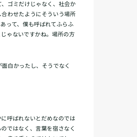
て、ゴミだけじゃなく、社会か
し合わせたようにそういう場所
もあって、僕も呼ばれてふらふ
とじゃないですかね。場所の方
が面白かったし、そうでなく
かに呼ばれないとだめなのでは
るのではなく、言葉を宿さなく