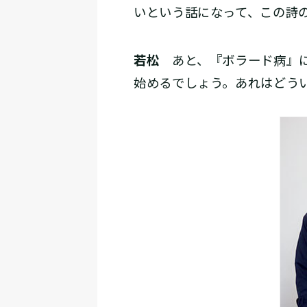
いという話になって、この詩
若松
あと、『ボラード病』に
始めるでしょう。あれはどう