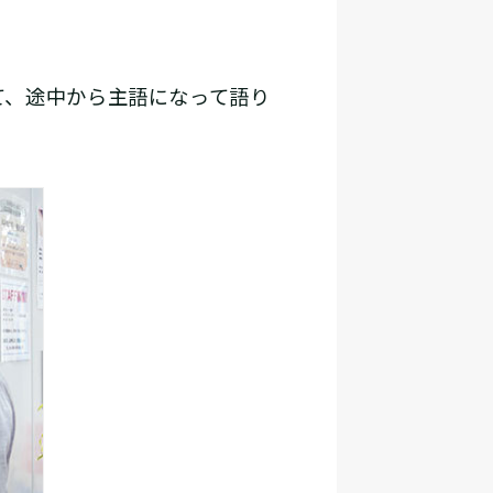
、途中から主語になって語り