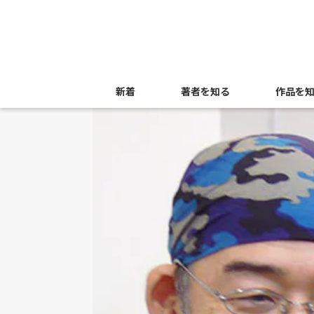
新着
著者を知る
作品を