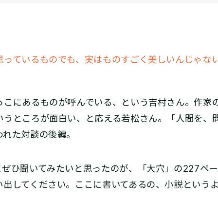
っているものでも、実はものすごく美しいんじゃないか
っこにあるものが呼んでいる、という吉村さん。作家
いうところが面白い、と応える若松さん。「人間を、問
われた対談の後編。
ぜひ聞いてみたいと思ったのが、「大穴」の227ペー
い出してください。ここに書いてあるの、小説という