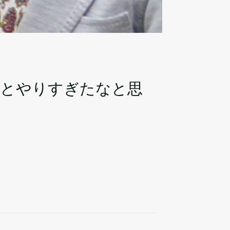
っとやりすぎたなと思