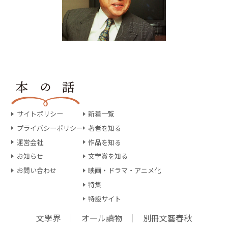
サイトポリシー
新着一覧
プライバシーポリシー
著者を知る
運営会社
作品を知る
お知らせ
文学賞を知る
お問い合わせ
映画・ドラマ・アニメ化
特集
特設サイト
文學界
オール讀物
別冊文藝春秋