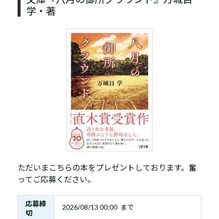
学・著
ただいまこちらの本をプレゼントしております。奮
ってご応募ください。
応募締
2026/08/13 00:00 まで
切