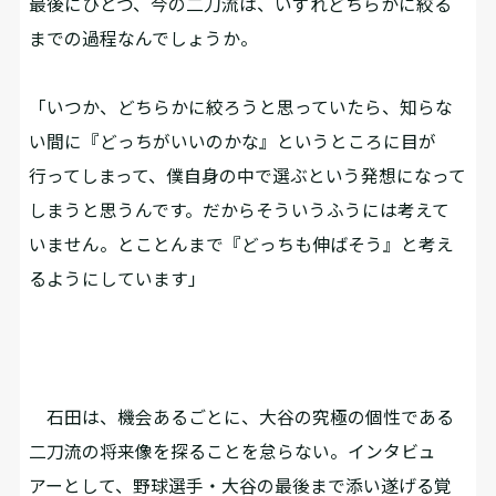
――最後にひとつ、今の二刀流は、いずれどちらかに絞る
までの過程なんでしょうか。
「いつか、どちらかに絞ろうと思っていたら、知らな
い間に『どっちがいいのかな』というところに目が
行ってしまって、僕自身の中で選ぶという発想になって
しまうと思うんです。だからそういうふうには考えて
いません。とことんまで『どっちも伸ばそう』と考え
るようにしています」
石田は、機会あるごとに、大谷の究極の個性である
二刀流の将来像を探ることを怠らない。インタビュ
アーとして、野球選手・大谷の最後まで添い遂げる覚