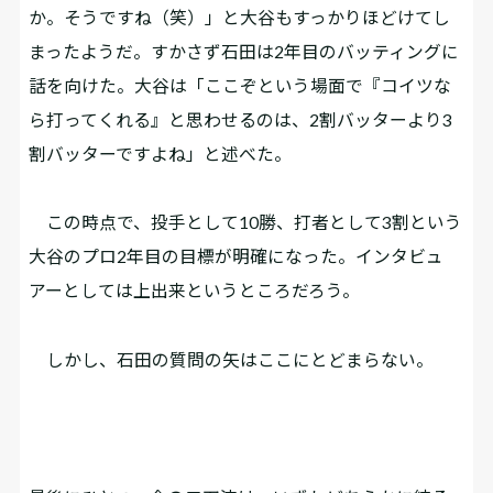
か。そうですね（笑）」と大谷もすっかりほどけてし
まったようだ。すかさず石田は2年目のバッティングに
話を向けた。大谷は「ここぞという場面で『コイツな
ら打ってくれる』と思わせるのは、2割バッターより3
割バッターですよね」と述べた。
この時点で、投手として10勝、打者として3割という
大谷のプロ2年目の目標が明確になった。インタビュ
アーとしては上出来というところだろう。
しかし、石田の質問の矢はここにとどまらない。