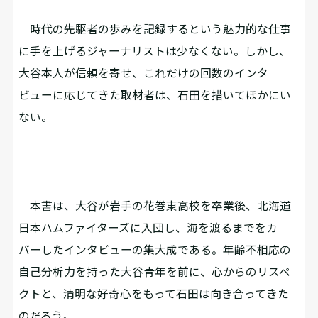
時代の先駆者の歩みを記録するという魅力的な仕事
に手を上げるジャーナリストは少なくない。しかし、
大谷本人が信頼を寄せ、これだけの回数のインタ
ビューに応じてきた取材者は、石田を措いてほかにい
ない。
本書は、大谷が岩手の花巻東高校を卒業後、北海道
日本ハムファイターズに入団し、海を渡るまでをカ
バーしたインタビューの集大成である。年齢不相応の
自己分析力を持った大谷青年を前に、心からのリスペ
クトと、清明な好奇心をもって石田は向き合ってきた
のだろう。