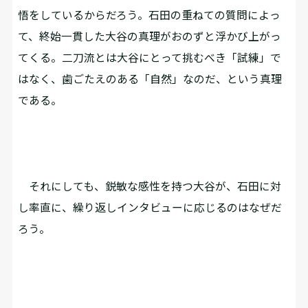
悟をしているからだろう。石田の重ねての質問によっ
て、終始一貫した大谷の真理がおのずと浮かび上がっ
てくる。二刀流とは大谷にとって挑むべき「試練」で
はなく、歯ごたえのある「自然」なのだ、という真理
である。
それにしても、鋭敏な感性を持つ大谷が、石田に対
し率直に、繰り返しインタビューに応じるのはなぜだ
ろう。