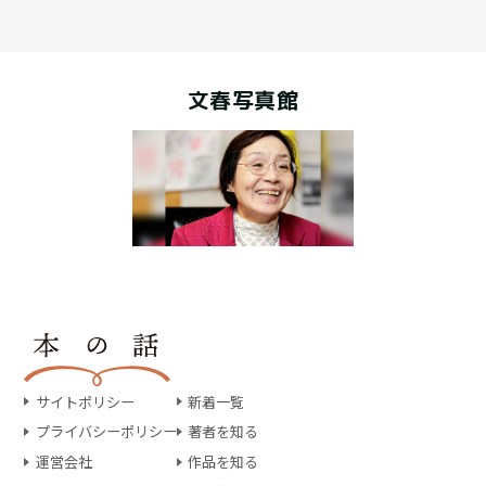
文春写真館
サイトポリシー
新着一覧
プライバシーポリシー
著者を知る
運営会社
作品を知る