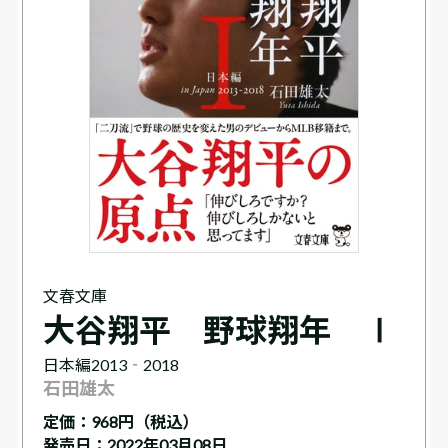
文春文庫
大谷翔平 野球翔年 Ⅰ
日本編2013‐2018
石田雄太
定価：
968円（税込）
発売日：2022年03月08日