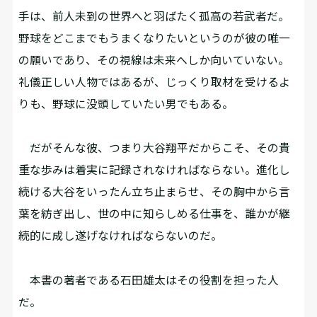
手は、前人未到の世界へと羽ばたく孤高の若武者だ。
野球をどこまでもうまくなりたいというのが彼の唯一
の願いであり、その視線は未来へしか向いていない。
礼儀正しい人物ではあるが、じっくり取材を受けるよ
りも、野球に没頭していたい男でもある。
だがそんな彼、つまり大谷翔平だからこそ、その貴
重な歩みは着実に記録されなければならない。進化し
続ける大谷をいったん立ち止まらせ、その胸中から言
葉を紡ぎ出し、世の中に知らしめる仕事を、誰かが継
続的に成し遂げなければならないのだ。
本書の著者である石田雄太はその役割を担った人
だ。