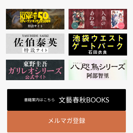
文藝春秋BOOKS
書籍案内はこちら
メルマガ登録