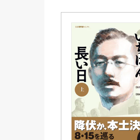
Amazon