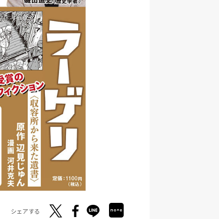
シェアする