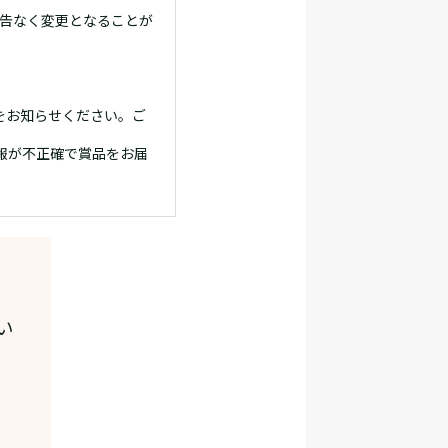
告なく変更となることが
をお知らせください。ご
報が不正確で賞品をお届
い