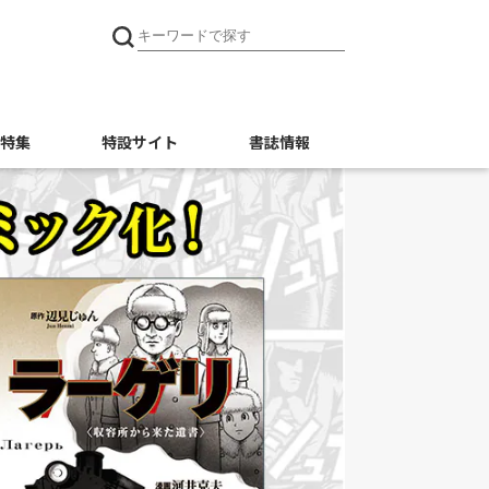
特集
特設サイト
書誌情報