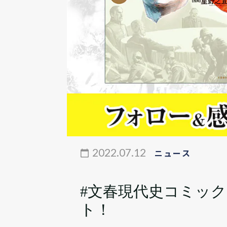
2022.07.12
ニュース
#文春現代史コミッ
ト！