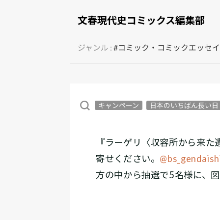
文春現代史コミックス編集部
ジャンル :
#コミック・コミックエッセイ
キャンペーン
日本のいちばん長い日
『ラーゲリ〈収容所から来た
寄せください。
@bs_gendaish
方の中から抽選で5名様に、