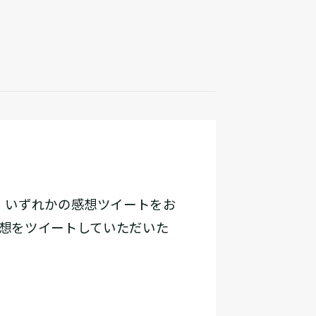
』いずれかの感想ツイートをお
想をツイートしていただいた