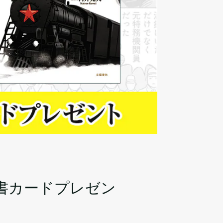
書カードプレゼン