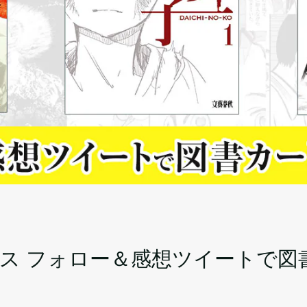
クス フォロー＆感想ツイートで図