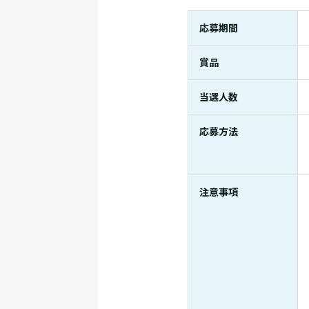
応募期間
賞品
当選人数
応募方法
注意事項