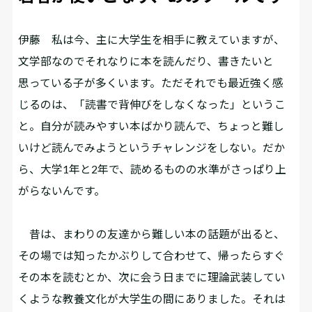
伊藤
私は今、主に大学生を相手に教えていますが、
文学部なのでそれなりに本を読んだり、書きたいと
思っている子が多くいます。ただそれでも最近強く感
じるのは、「読書で背伸びをしなくなった」というこ
と。自分が読みやすい本ばかり読んで、ちょっと難し
いけど読んでみようというチャレンジをしない。だか
ら、大学1年と2年で、読めるものの水準がさっぱり上
がらないんです。
昔は、まわりの友達から難しい本の話題が出ると、
その場では知ったかぶりして合わせて、帰ったらすぐ
その本を読むとか、次に会う日までに理論武装してい
くような教養文化が大学生の間にありました。それは