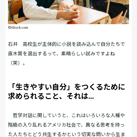
©iStock.com
石井
高校生が主体的に小説を読み込んで自分たちで
直木賞を選出するって、素晴らしい試みですよね
（笑）。
「生きやすい自分」をつくるために
求められること、それは…
哲学対話に関していうと、これはいろいろな人種や
階級の入り乱れるアメリカ社会で、異なる思考を持っ
た人たちとどう共生するかという切実な問いから生ま