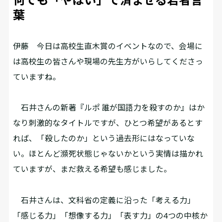
葉
伊藤
今日は高校生直木賞のイベントなので、会場に
は高校生の皆さんや現場の先生方がいらしてくださっ
ていますね。
石井さんの新著『ルポ 誰が国語力を殺すのか』はか
なり刺激的なタイトルですが、ひとつ希望があるとす
れば、「殺したのか」という過去形にはなっていな
い。ほとんど瀕死状態じゃないかという実情は描かれ
ていますが、まだ救える希望も感じました。
石井さんは、文科省の定義に沿った「考える力」
「感じる力」「想像する力」「表す力」の4つの中核か