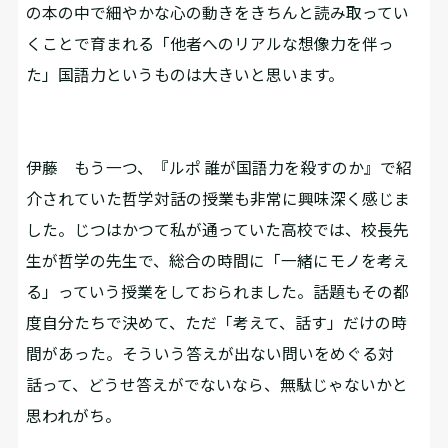
の本の中で細やかな心の動きをきちんと読み取ってい
くことで育まれる「他者へのリアルな想像力を伴っ
た」国語力というものは大きいと思います。
伊藤
もう一つ、『ルポ 誰が国語力を殺すのか』で紹
介されていた哲学対話の授業も非常に興味深く感じま
した。じつはかつて私が通っていた高校では、校長先
生が哲学の先生で、総合の時間に「一緒にモノを考え
る」っていう授業をしておられました。話題もその都
度自分たちで決めて、ただ「考えて、話す」だけの時
間があった。そういう答えが出ない問いをめぐる対
話って、どうせ答えがでないなら、無駄じゃないかと
思われがち。