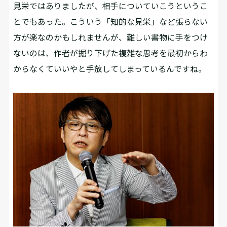
見栄ではありましたが、相手についていこうというこ
とでもあった。こういう「知的な見栄」など張らない
方が楽なのかもしれませんが、難しい書物に手をつけ
ないのは、作者が掘り下げた複雑な思考を最初からわ
からなくていいやと手放してしまっているんですね。