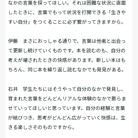
なかの言葉を探ってほしい。それは困難な状況に直面
したときに、言葉でもって状況を打開できる「生きや
すい自分」をつくることに必ず繋がってきますから。
伊藤
まさにおっしゃる通りで、言葉は他者と出会っ
て更新し続けていくものです。本を読むのも、自分の
考えが壊されたときの快感があります。新しい本はも
ちろん、同じ本を繰り返し読むなかでも発見がある。
石井
学生たちにはそうやって自分のなかで発見し、
育まれた言葉をどんどんリアルな体験のなかで膨らま
せていってほしいと思っています。自分の経験と言葉
が結びつき、思考がどんどん広がっていく快感は、生
きる楽しさそのものですから。