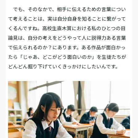
でも、そのなかで、相手に伝えるための言葉につい
て考えることは、実は自分自身を知ることに繋がって
くるんですね。高校生直木賞における私のひとつの目
論見は、自分の考えをどうやって人に説得力ある言葉
で伝えられるのか？にあります。ある作品が面白かっ
たら「じゃあ、どこがどう面白いのか」を生徒たちが
どんどん掘り下げていくきっかけにしたいんです。