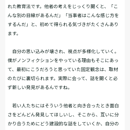
れた教育法です。他者の考えをじっくり聞くと、「こ
んな別の目線があるんだ」「当事者はこんな感じ方を
するんだ」と、初めて得られる気づきがたくさんあり
ます。
自分の思い込みが壊され、視点が多様化していく。
僕がノンフィクションをやっている理由もそこにあっ
て、最初にこうだろうと思っていた固定観念は、取材
のたびに裏切られます。実際に会って、話を聞くと必
ず新しい発見があるんですね。
若い人たちにはそういう他者と向き合ったとき面白
さをどんどん発見してほしいし、そこから、互いに分
かり合うためにどう建設的な話をしていくか、自分の