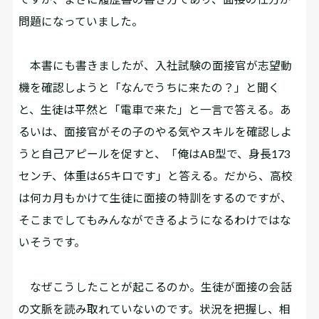
問題になっていました。
本書にも書きましたが、入社試験の面接官が志望動
機を確認しようと「なんでうちに来たの？」と聞く
と、生徒は平然と「電車で来た」と一言で答える。あ
るいは、面接官がその子のやる気やスキルを確認しよ
うと自己アピールを促すと、「俺はAB型で、身長173
センチ、体重は65キロです」と答える。だから、高校
は何カ月もかけて生徒に面接の特訓をするのですが、
そこまでしてもみんなができるようになるわけではな
いそうです。
なぜこうしたことが起こるのか。生徒が面接の会話
の文脈を読み取れていないのです。状況を把握し、相