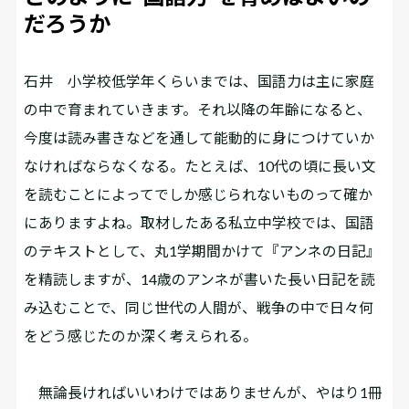
だろうか
石井
小学校低学年くらいまでは、国語力は主に家庭
の中で育まれていきます。それ以降の年齢になると、
今度は読み書きなどを通して能動的に身につけていか
なければならなくなる。たとえば、10代の頃に長い文
を読むことによってでしか感じられないものって確か
にありますよね。取材したある私立中学校では、国語
のテキストとして、丸1学期間かけて『アンネの日記』
を精読しますが、14歳のアンネが書いた長い日記を読
み込むことで、同じ世代の人間が、戦争の中で日々何
をどう感じたのか深く考えられる。
無論長ければいいわけではありませんが、やはり1冊