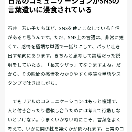
日常のコミュニケーションがSNSの
言葉遣いに浸食されている
石井
若い子たちほど、SNSを使いこなしている自信
があると思うんです。ただ、SNS上の言語は、非常に短
くて、感情を極端な単語で一括りにして、パッと吐き
出す傾向にあります。きちんと思考して論理だった説
明をしていたら、「長文ウザっ」てなりますよね。だ
から、その瞬間の感情をわかりやすく極端な単語やス
タンプで吐き出しがち。
でもリアルのコミュニケーションはもっと複雑で、
人と付き合ったり信頼し合うためには考えて行動しな
いといけない。うまくいかない時にこそ、言葉をよく
考えて、いかに関係性を築くかが問われます。日常のコ