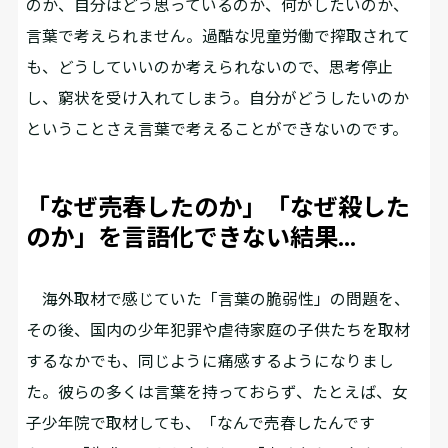
のか、自分はどう思っているのか、何がしたいのか、
言葉で考えられません。過酷な児童労働で搾取されて
も、どうしていいのか考えられないので、思考停止
し、窮状を受け入れてしまう。自分がどうしたいのか
ということさえ言葉で考えることができないのです。
「なぜ売春したのか」「なぜ殺した
のか」を言語化できない結果…
海外取材で感じていた「言葉の脆弱性」の問題を、
その後、国内の少年犯罪や虐待家庭の子供たちを取材
するなかでも、同じように痛感するようになりまし
た。彼らの多くは言葉を持っておらず、たとえば、女
子少年院で取材しても、「なんで売春したんです