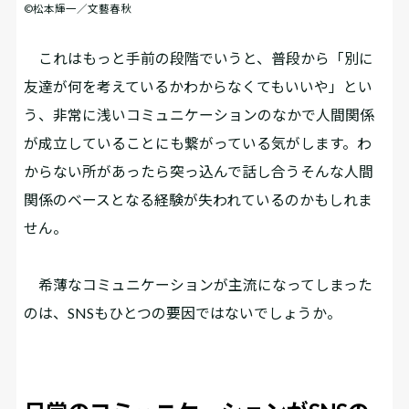
©松本輝一／文藝春秋
これはもっと手前の段階でいうと、普段から「別に
友達が何を考えているかわからなくてもいいや」とい
う、非常に浅いコミュニケーションのなかで人間関係
が成立していることにも繋がっている気がします。わ
からない所があったら突っ込んで話し合う――そんな人間
関係のベースとなる経験が失われているのかもしれま
せん。
希薄なコミュニケーションが主流になってしまった
のは、SNSもひとつの要因ではないでしょうか。