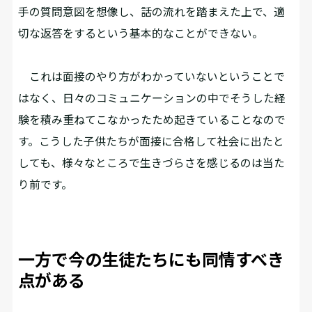
手の質問意図を想像し、話の流れを踏まえた上で、適
切な返答をするという基本的なことができない。
これは面接のやり方がわかっていないということで
はなく、日々のコミュニケーションの中でそうした経
験を積み重ねてこなかったため起きていることなので
す。こうした子供たちが面接に合格して社会に出たと
しても、様々なところで生きづらさを感じるのは当た
り前です。
一方で今の生徒たちにも同情すべき
点がある