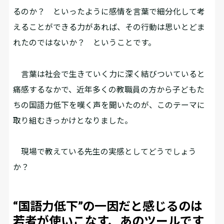
るのか？ といったように感情を言葉で細分化して考
えることができる力があれば、その行動は思いとどま
れたのではないか？ ということです。
言葉は社会で生きていく力に深く結びついていると
痛感するなかで、近年多くの教職員の方から子どもた
ちの国語力低下を嘆く声を聞いたのが、このテーマに
取り組むきっかけとなりました。
現場で教えている先生の実感としてどうでしょう
か？
“国語力低下”の一因だと感じるのは
若者が使いこなす、あのツールです