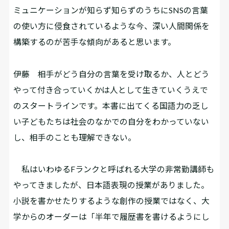
ミュニケーションが知らず知らずのうちにSNSの言葉
の使い方に侵食されているような今、深い人間関係を
構築するのが苦手な傾向があると思います。
伊藤
相手がどう自分の言葉を受け取るか、人とどう
やって付き合っていくかは人として生きていくうえで
のスタートラインです。本書に出てくる国語力の乏し
い子どもたちは社会のなかでの自分をわかっていない
し、相手のことも理解できない。
私はいわゆるFランクと呼ばれる大学の非常勤講師も
やってきましたが、日本語表現の授業がありました。
小説を書かせたりするような創作の授業ではなく、大
学からのオーダーは「半年で履歴書を書けるようにし