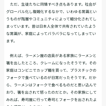
ただ、生徒たちに同情すべき点もあります。社会が
グローバル化し複雑化するなかで、いわゆる常識とい
うものが階層やコミュニティによって細分化されてし
まっています。昔は日本人全体で共有されていたよう
な常識が、家庭によってバラバラになってしまってい
ます。
例えば、ラーメン屋の店員がある家族にラーメンと
箸を出したところ、クレームになったそうです。その
家庭はコンビニでカップ麺を買って、プラスチックの
フォークで食べているのが日常だったそうです。だか
ら、ラーメンはフォークで食べるものだと思い込んで
おり、箸を出されて怒ったのだとか。その家族にして
みれば、寿司屋に行って寿司とフォークを出されたよ