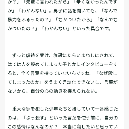
か？」「先輩に言われたから」「辛くなかったんです
か」「わかんない」。男子に話を聞いても、「なんで
暴力をふるったの？」「むかついたから」「なんでむ
かついたの？」「わかんない」といった具合です。
ずっと虐待を受け、施設にたらいまわしにされて、
はては人を殺めてしまった子とかにインタビューをす
ると、全く言葉を持っていないんですね。「なぜ殺し
てしまったのか」をうまく言語化できないし、言葉が
ないから、自分の心の動きを捉えられない。
重大な罪を犯した少年たちと接していて一番感じた
のは、「ぶっ殺す」といった言葉を使う前に、自分の
この感情はなんなのか？ 本当に殺したいと思ってい