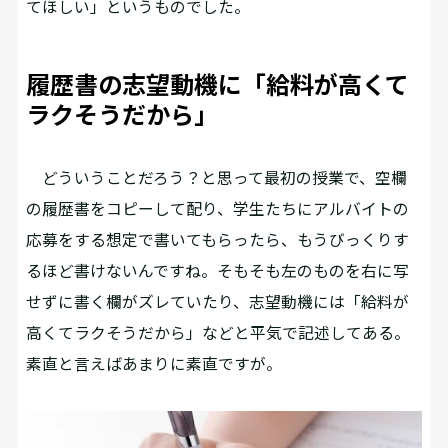
てほしい」というものでした。
履歴書の志望動機に「給料が高くて
ラクそうだから」
どういうことだろう？と思って最初の授業で、空欄
の履歴書をコピーして配り、学生たちにアルバイトの
応募をする想定で書いてもらったら、もうびっくりす
るほど書けないんですね。そもそも左のものを右に写
せずに書く欄がズレていたり、志望動機には「給料が
高くてラクそうだから」などと平気で記述してある。
素直と言えばあまりに素直ですが。