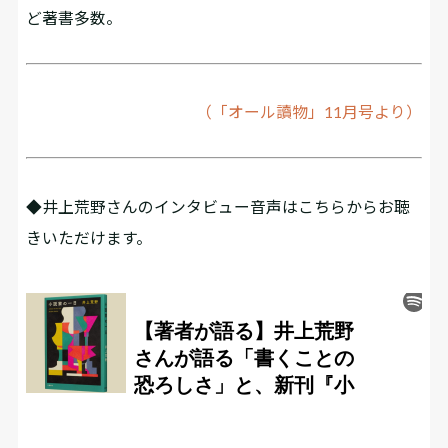
ど著書多数。
（「オール讀物」11月号より）
◆井上荒野さんのインタビュー音声はこちらからお聴
きいただけます。