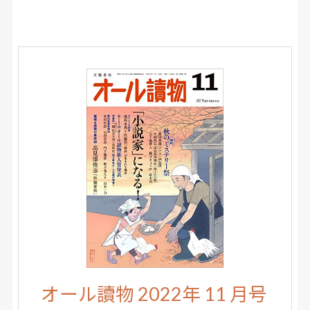
オール讀物 2022年 11 月号