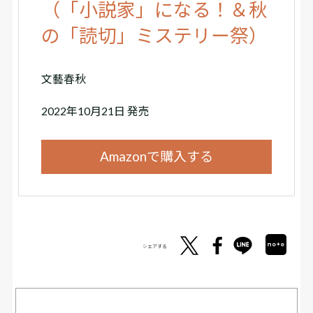
（「小説家」になる！＆秋
の「読切」ミステリー祭）
文藝春秋
2022年10月21日 発売
Amazonで購入する
シェアする