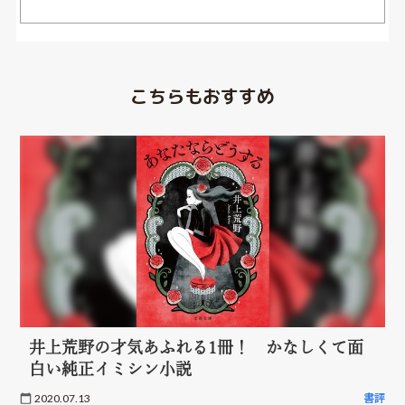
こちらもおすすめ
井上荒野の才気あふれる1冊！ かなしくて面
白い純正イミシン小説
2020.07.13
書評