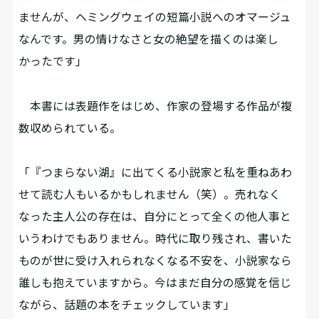
ませんが、ヘミングウェイの短篇小説へのオマージュ
なんです。男の情けなさと女の絶望を描くのは楽し
かったです」
本書には表題作をはじめ、作家の登場する作品が複
数収められている。
「『つまらない湖』に出てくる小説家と私を重ねあわ
せて読む人もいるかもしれません（笑）。売れなく
なった主人公の存在は、自分にとって全くの他人事と
いうわけでもありません。時代に取り残され、書いた
ものが世に受け入れられなくなる不安を、小説家なら
誰しも抱えていますから。今はまだ自分の感覚を信じ
ながら、話題の本をチェックしています」