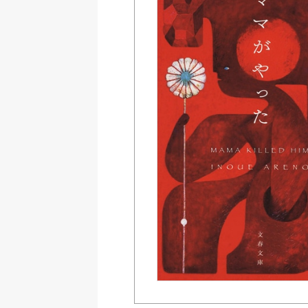
Amazon Kindleストア