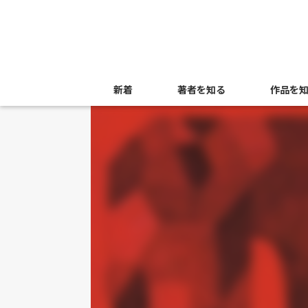
新着
著者を知る
作品を