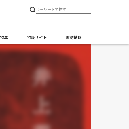
特集
特設サイト
書誌情報