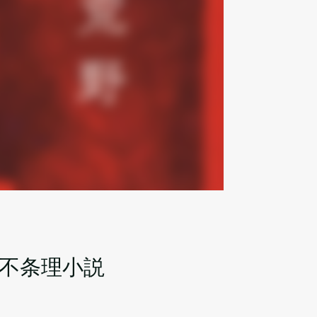
の不条理小説