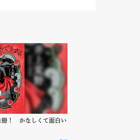
1冊！ かなしくて面白い