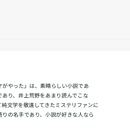
がやった』は、素晴らしい小説であ
であり、井上荒野をあまり読んでこな
て純文学を敬遠してきたミステリファンに
語りの名手であり、小説が好きな人なら