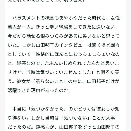
ハラスメントの概念もあやふやだった時代に、女性
芸人が一人。きっと辛い経験をしてきたに違いない、
今だから話せる恨みつらみがあるに違いないと思って
いた。しかし山田邦子のインタビューは驚くほど飄々
としていて「性格的にほんとにおっちょこちょいなの
と、鈍感なので。たぶんいじめられてたんだと思いま
すけど、当時は気づいていませんでした」と明るく笑
う。彼女が「語らないこと」の中に、山田邦子だけが
活躍できた理由があったのだ。
本当に「気づかなかった」のかどうかは彼女しか知
り得ない。しかし当時は「気づかない」ことが大事
だったのだ。鈍感力が、山田邦子をずっと山田邦子の