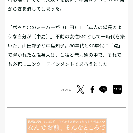
から姿を消してしまった。
「ポッと出のミーハーが（山田）」「素人の延長のよ
うな自分が（中島）」不動の女性MCとして一時代を築
いた、山田邦子と中島知子。80年代と90年代に「点」
で置かれた女性芸人は、孤独と無力感の中で、それで
も必死にエンターテインメントであろうとした。
シェアする