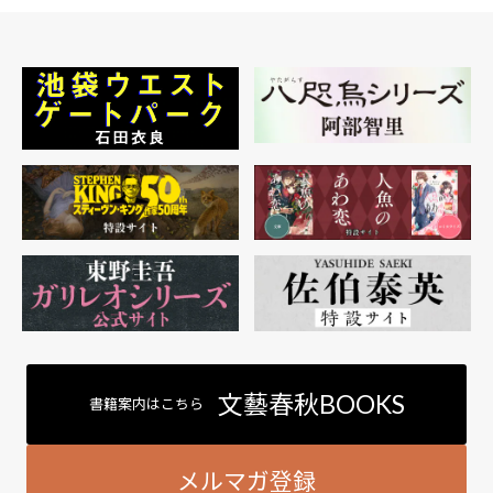
文藝春秋BOOKS
書籍案内はこちら
メルマガ登録