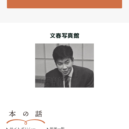
文春写真館
サイトポリシー
新着一覧