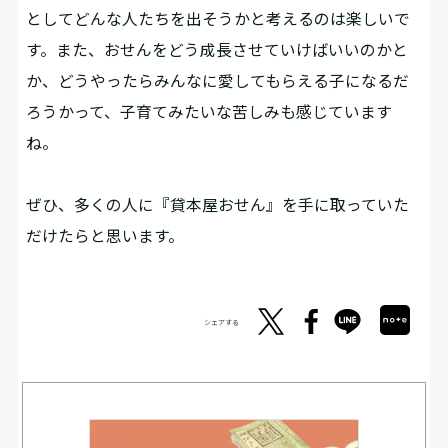
としてどんな人たちを出そうかと考えるのは楽しいで
す。また、おせんをどう成長させていけばいいのかと
か、どうやったらみんなに愛してもらえる子になるだ
ろうかって、子育てみたいな苦しみも感じています
ね。
――ぜひ、多くの人に『貸本屋おせん』を手に取っていた
だけたらと思います。
シェアする