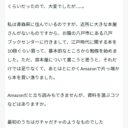
くらいだったので、大変でしたが……。
私は青森県に住んでいるのですが、近所に大きな本屋
さんがないものですから、お隣の八戸市にある八戸
ブックセンターに行きまして、江戸時代に関する本を
10冊ぐらい買って、基本的なところから勉強を始めま
した。ただ、貸本屋について書こうと思うと、それだ
けでは足りなくて、あとはとにかくAmazonで片っ端か
ら本を買い漁りました。
――Amazonだと立ち読みもできませんが、資料を選ぶコツ
などはありますか。
最初のうちはガチャガチャのようなものでした