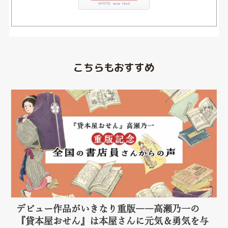
こちらもおすすめ
デビュー作品がいきなり重版――高瀬乃一の
『貸本屋おせん』は本屋さんに元気＆勇気を与