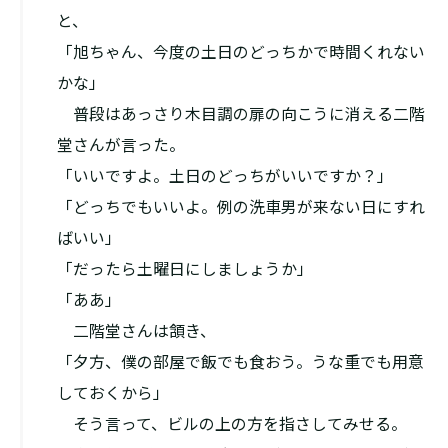
と、
「旭ちゃん、今度の土日のどっちかで時間くれない
かな」
普段はあっさり木目調の扉の向こうに消える二階
堂さんが言った。
「いいですよ。土日のどっちがいいですか？」
「どっちでもいいよ。例の洗車男が来ない日にすれ
ばいい」
「だったら土曜日にしましょうか」
「ああ」
二階堂さんは頷き、
「夕方、僕の部屋で飯でも食おう。うな重でも用意
しておくから」
そう言って、ビルの上の方を指さしてみせる。