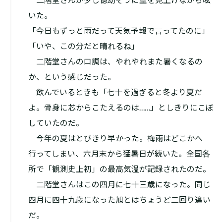
いた。
「今日もずっと雨だって天気予報で言ってたのに」
「いや、この分だと晴れるね」
二階堂さんの口調は、やれやれまた暑くなるの
か、という感じだった。
飲んでいるときも「七十を過ぎると冬より夏だ
よ。骨身に芯からこたえるのは……」としきりにこぼ
していたのだ。
今年の夏はとびきり早かった。梅雨はどこかへ
行ってしまい、六月末から猛暑日が続いた。全国各
所で「観測史上初」の最高気温が記録されたのだ。
二階堂さんはこの四月に七十三歳になった。同じ
四月に四十九歳になった旭とはちょうど二回り違い
だ。