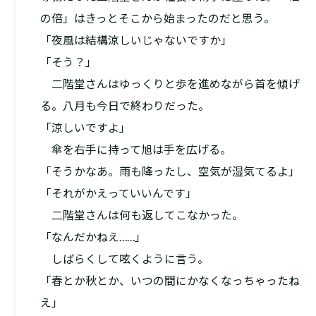
の倍」はきっとそこから始まったのだと思う。
「夜風は結構涼しいじゃないですか」
「そう？」
二階堂さんはゆっくりと歩を進めながら首を傾げ
る。八月も今日で終わりだった。
「涼しいですよ」
傘を右手に持って旭は手を広げる。
「そうかなあ。雨も降ったし、空気が湿気てるよ」
「それがかえっていいんです」
二階堂さんは何も返してこなかった。
「なんだかねえ……」
しばらくして呟くように言う。
「春とか秋とか、いつの間にかなくなっちゃったね
え」