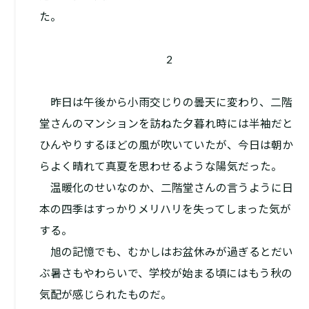
た。
2
昨日は午後から小雨交じりの曇天に変わり、二階
堂さんのマンションを訪ねた夕暮れ時には半袖だと
ひんやりするほどの風が吹いていたが、今日は朝か
らよく晴れて真夏を思わせるような陽気だった。
温暖化のせいなのか、二階堂さんの言うように日
本の四季はすっかりメリハリを失ってしまった気が
する。
旭の記憶でも、むかしはお盆休みが過ぎるとだい
ぶ暑さもやわらいで、学校が始まる頃にはもう秋の
気配が感じられたものだ。