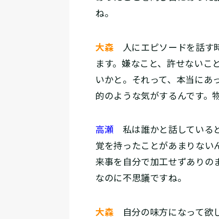
ね。
大森
人にエピソードを話す時
ます。嫌なこと、許せないこ
いかと。それって、本当にあ
的のような気がするんです。
高瀬
私は誰かと話していると
覚を持ったことがあまりない
来事を自分で加工せずありの
なのに不思議ですね。
大森
自分の味方になって欲し