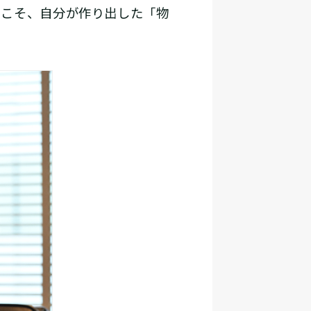
らこそ、自分が作り出した「物