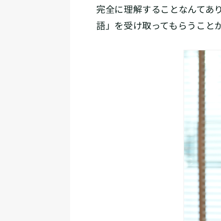
完全に理解することなんてあ
語」を受け取ってもらうこと