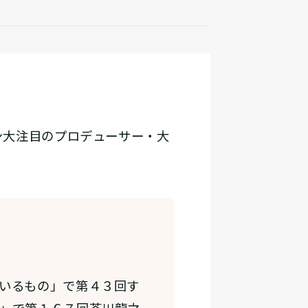
ン大注目のプロデューサー・大
いるもの」で第４３回す