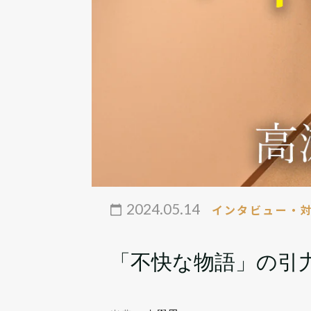
2024.05.14
インタビュー・
「不快な物語」の引