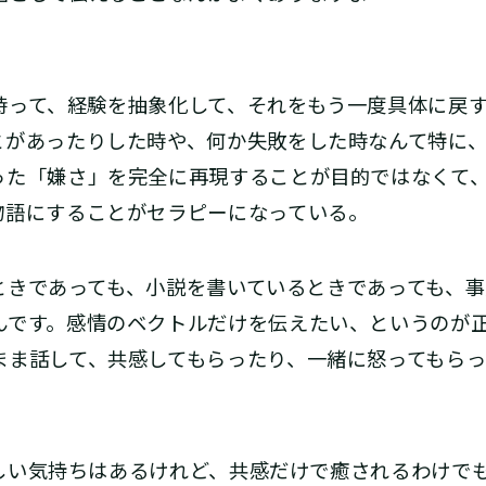
って、経験を抽象化して、それをもう一度具体に戻す
とがあったりした時や、何か失敗をした時なんて特に
った「嫌さ」を完全に再現することが目的ではなくて
物語にすることがセラピーになっている。
きであっても、小説を書いているときであっても、事
んです。感情のベクトルだけを伝えたい、というのが
まま話して、共感してもらったり、一緒に怒ってもら
い気持ちはあるけれど、共感だけで癒されるわけで