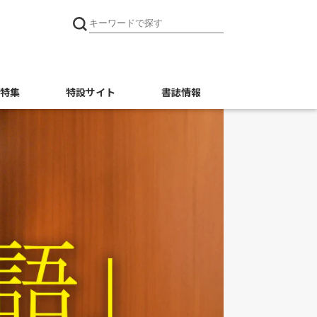
特集
特設サイト
書誌情報