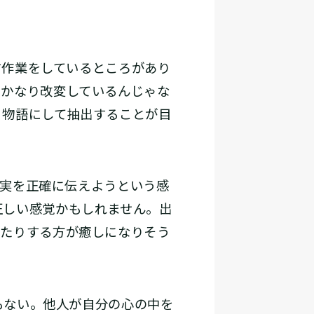
作業をしているところがあり
、かなり改変しているんじゃな
、物語にして抽出することが目
実を正確に伝えようという感
正しい感覚かもしれません。出
ったりする方が癒しになりそう
もない。他人が自分の心の中を