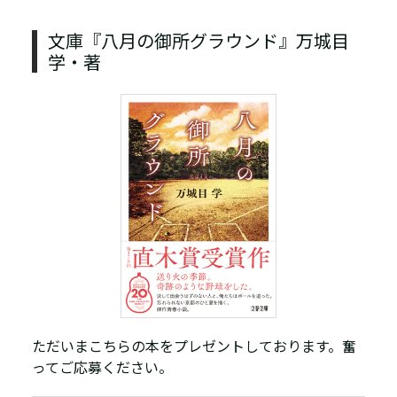
文庫『八月の御所グラウンド』万城目
学・著
ただいまこちらの本をプレゼントしております。奮
ってご応募ください。