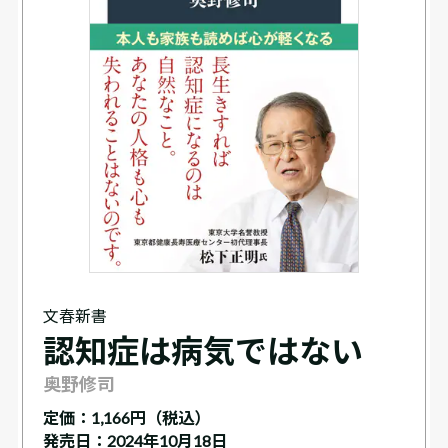
文春新書
認知症は病気ではない
奥野修司
定価：
1,166円（税込）
発売日：2024年10月18日