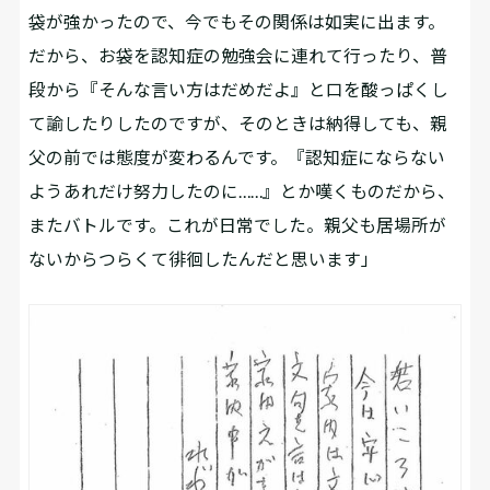
袋が強かったので、今でもその関係は如実に出ます。
だから、お袋を認知症の勉強会に連れて行ったり、普
段から『そんな言い方はだめだよ』と口を酸っぱくし
て諭したりしたのですが、そのときは納得しても、親
父の前では態度が変わるんです。『認知症にならない
ようあれだけ努力したのに……』とか嘆くものだから、
またバトルです。これが日常でした。親父も居場所が
ないからつらくて徘徊したんだと思います」