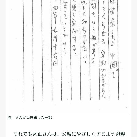
喜一さんが当時綴った手記
それでも秀正さんは、父親にやさしくするよう母親