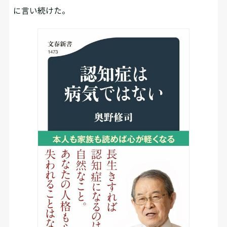
に言い続けた。