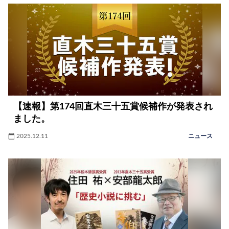
【速報】第174回直木三十五賞候補作が発表され
ました。
2025.12.11
ニュース