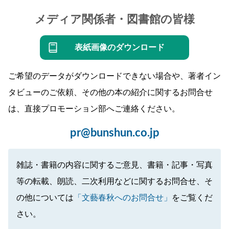
メディア関係者・図書館の皆様
表紙画像のダウンロード
ご希望のデータがダウンロードできない場合や、著者イン
タビューのご依頼、その他の本の紹介に関するお問合せ
は、直接プロモーション部へご連絡ください。
pr@bunshun.co.jp
雑誌・書籍の内容に関するご意見、書籍・記事・写真
等の転載、朗読、二次利用などに関するお問合せ、そ
の他については
「文藝春秋へのお問合せ」
をご覧くだ
さい。