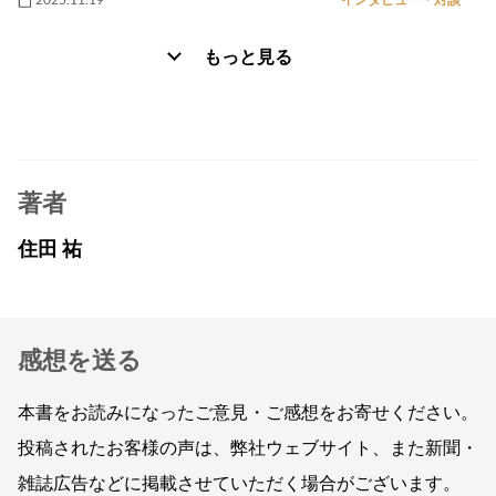
もっと見る
著者
住田 祐
感想を送る
本書をお読みになったご意見・ご感想をお寄せください。
投稿されたお客様の声は、弊社ウェブサイト、また新聞・
雑誌広告などに掲載させていただく場合がございます。