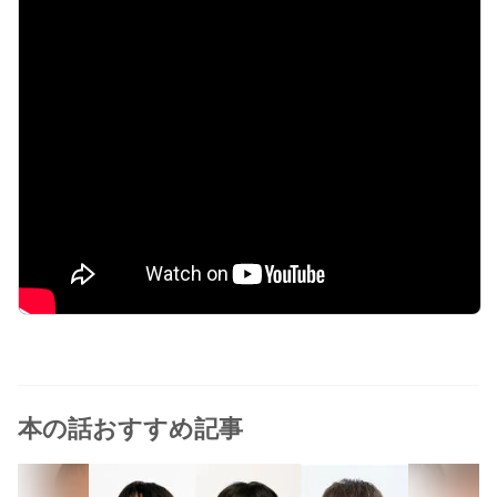
本の話おすすめ記事