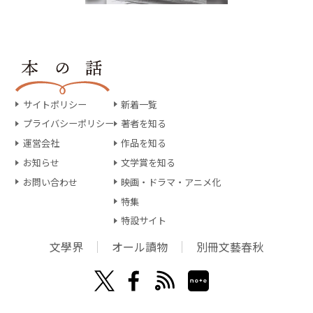
サイトポリシー
新着一覧
プライバシーポリシー
著者を知る
運営会社
作品を知る
お知らせ
文学賞を知る
お問い合わせ
映画・ドラマ・アニメ化
特集
特設サイト
文學界
オール讀物
別冊文藝春秋