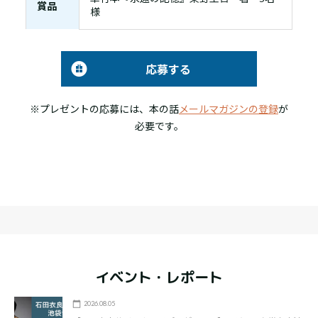
賞品
様
応募する
※プレゼントの応募には、本の話
メールマガジンの登録
が
必要です。
イベント・レポート
2026.08.05