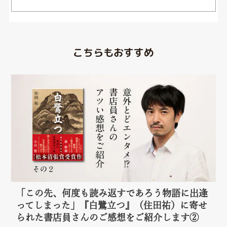
こちらもおすすめ
「この先、何度も読み返すであろう物語に出逢
ってしまった」『白鷺立つ』（住田祐）に寄せ
られた書店員さんのご感想をご紹介します②