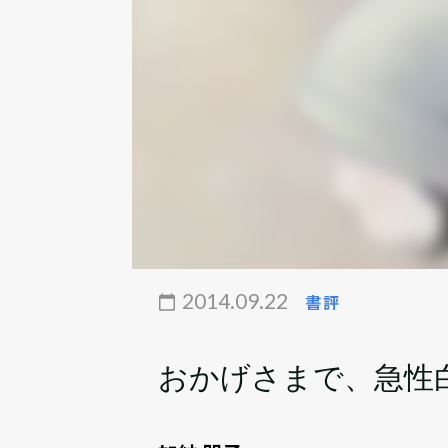
2014.09.22
書評
おかげさまで、急性