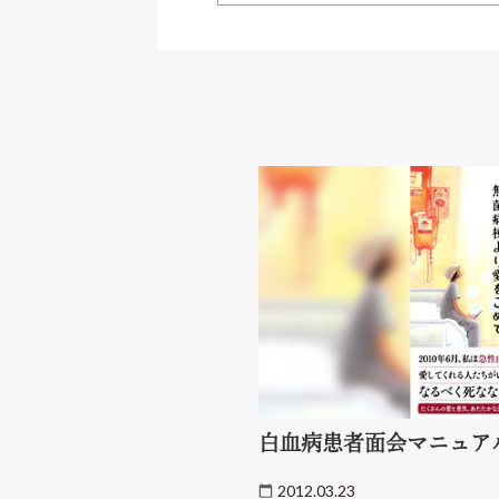
白血病患者面会マニュア
2012.03.23