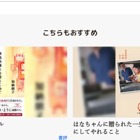
こちらもおすすめ
ル
はなちゃんに贈られた一
にしてやれること
書評