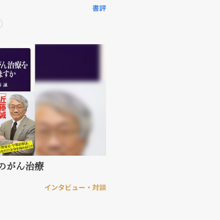
書評
のがん治療
インタビュー・対談