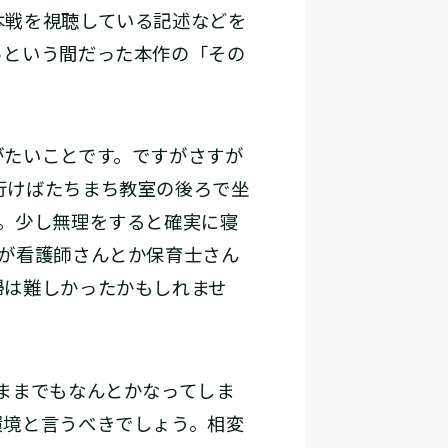
本戦を視聴している記述などを
っという間だった本作の「その
たいことです。ですがさすが
行けばたちまち教室の後ろで坐
。少し無理をすると確実に寝
が看護師さんとか保育士さん
帰は難しかったかもしれませ
ままでもなんとかなってしま
環境と言うべきでしょう。相変