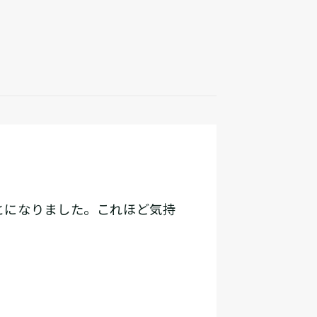
とになりました。これほど気持