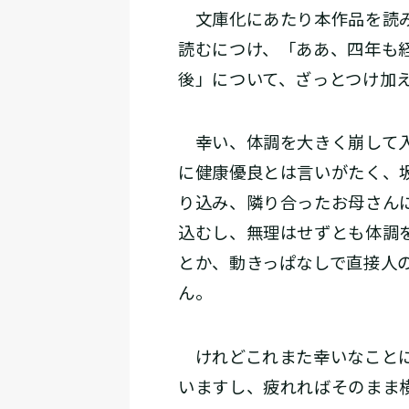
文庫化にあたり本作品を読み
読むにつけ、「ああ、四年も
後」について、ざっとつけ加
幸い、体調を大きく崩して入
に健康優良とは言いがたく、
り込み、隣り合ったお母さん
込むし、無理はせずとも体調
とか、動きっぱなしで直接人
ん。
けれどこれまた幸いなことに
いますし、疲れればそのまま