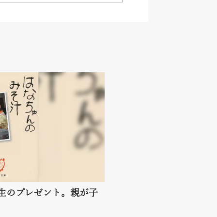
生のプレゼント。親が子