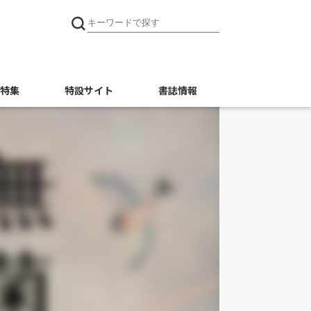
特集
特設サイト
書誌情報