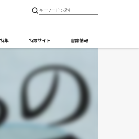
特集
特設サイト
書誌情報