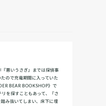
作『悪いうさぎ』までは探偵事
いたので充電期間に入っていた
BEAR BOOKSHOP》で
テリを探すこともあって、『さ
を踏み抜いてしまい、床下に埋