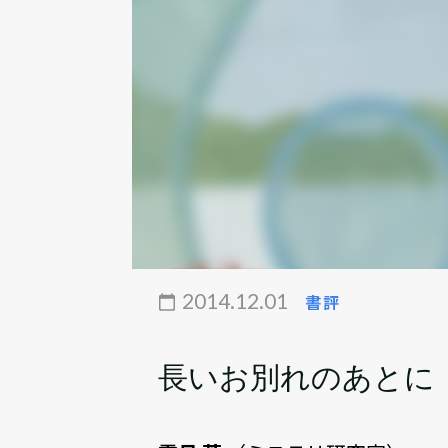
2014.12.01
書評
長いお別れのあとに