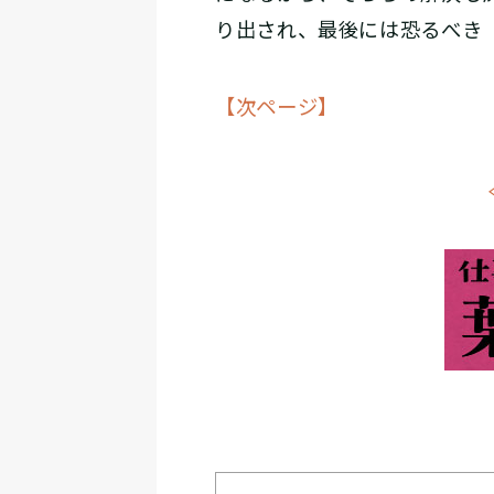
り出され、最後には恐るべき
【次ページ】