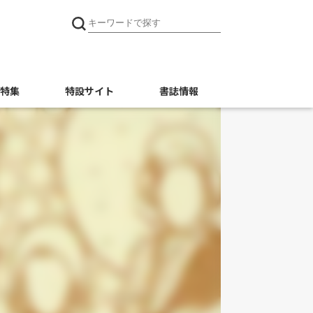
特集
特設サイト
書誌情報