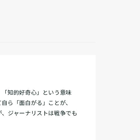
、「知的好奇心」という意味
て自ら「面白がる」ことが、
が、ジャーナリストは戦争でも