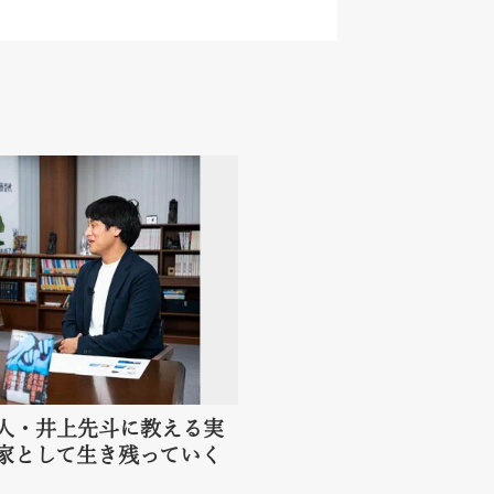
人・井上先斗に教える実
家として生き残っていく