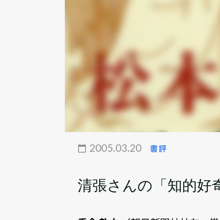
2005.03.20
書評
清張さんの「知的好