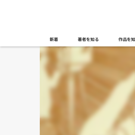
新着
著者を知る
作品を