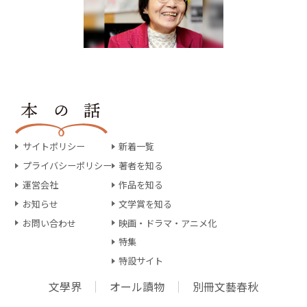
サイトポリシー
新着一覧
プライバシーポリシー
著者を知る
運営会社
作品を知る
お知らせ
文学賞を知る
お問い合わせ
映画・ドラマ・アニメ化
特集
特設サイト
文學界
オール讀物
別冊文藝春秋