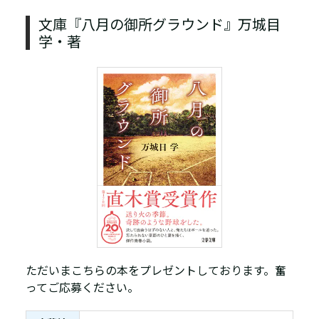
文庫『八月の御所グラウンド』万城目
学・著
ただいまこちらの本をプレゼントしております。奮
ってご応募ください。