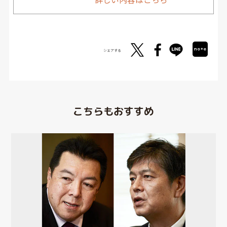
シェアする
こちらもおすすめ