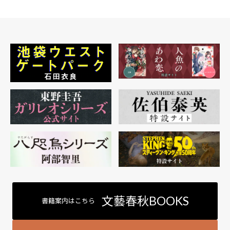
文藝春秋BOOKS
書籍案内はこちら