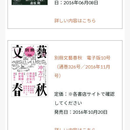
日：2016年06月08日
詳しい内容はこちら
別冊文藝春秋 電子版10号
（通巻326号／2016年11月
号）
定価：※各書店サイトで確認
してください
発売日：2016年10月20日
詳しい内容はこちら