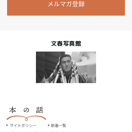
メルマガ登録
文春写真館
サイトポリシー
新着一覧