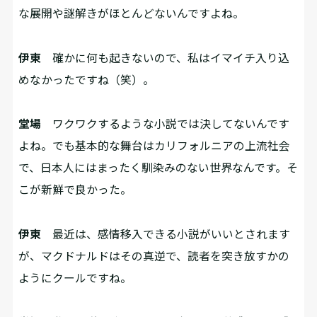
な展開や謎解きがほとんどないんですよね。
伊東
確かに何も起きないので、私はイマイチ入り込
めなかったですね（笑）。
堂場
ワクワクするような小説では決してないんです
よね。でも基本的な舞台はカリフォルニアの上流社会
で、日本人にはまったく馴染みのない世界なんです。そ
こが新鮮で良かった。
伊東
最近は、感情移入できる小説がいいとされます
が、マクドナルドはその真逆で、読者を突き放すかの
ようにクールですね。