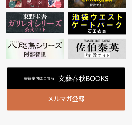
文藝春秋BOOKS
書籍案内はこちら
メルマガ登録