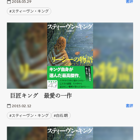
2018.05.29
書評
#スティーヴン・キング
巨匠キング 最愛の一作
2015.02.12
書評
#スティーヴン・キング
#白石 朗