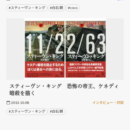
#スティーヴン・キング
#白石 朗
#coco
スティーヴン・キング 恐怖の帝王、ケネディ
暗殺を描く
2013.10.08
インタビュー・対談
#スティーヴン・キング
#白石 朗