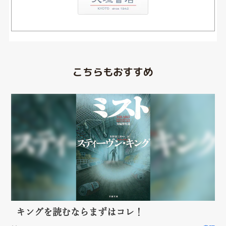
こちらもおすすめ
キングを読むならまずはコレ！