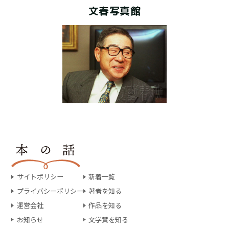
文春写真館
サイトポリシー
新着一覧
プライバシーポリシー
著者を知る
運営会社
作品を知る
お知らせ
文学賞を知る