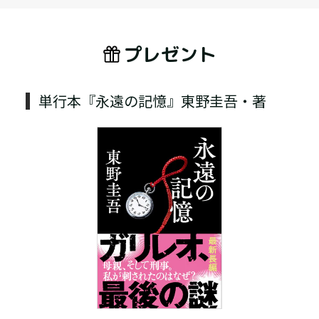
プレゼント
単行本『永遠の記憶』東野圭吾・著