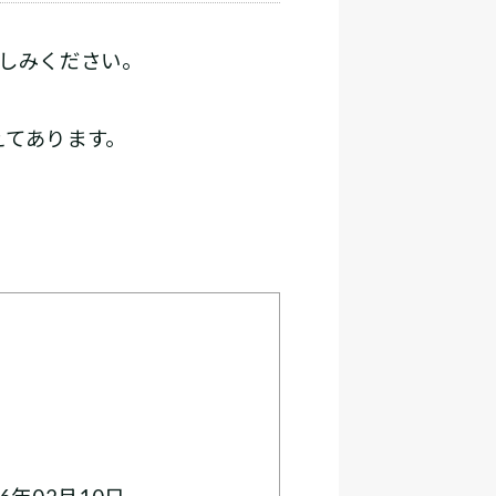
しみください。
えてあります。