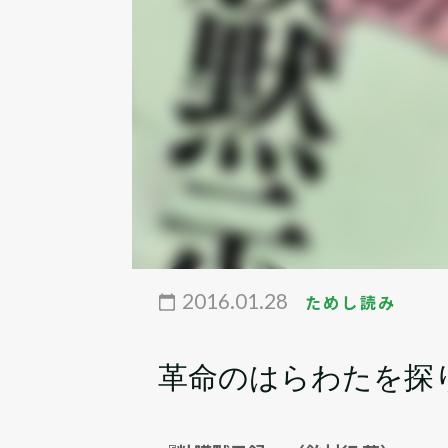
2016.01.28
ためし読み
革命のはらわたを探