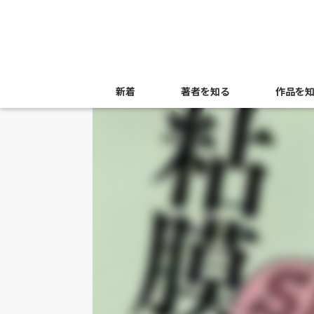
新着
著者を知る
作品を