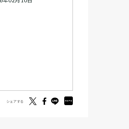
6年02月10日
シェアする