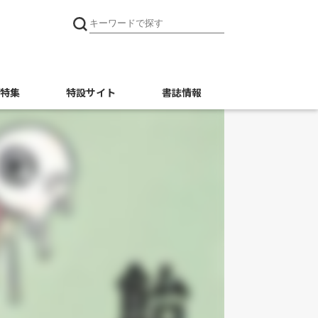
特集
特設サイト
書誌情報