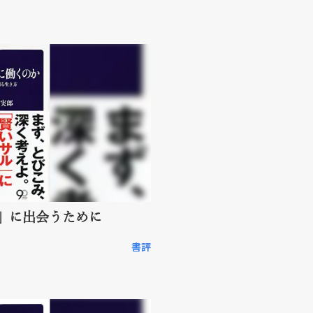
」に出会うために
書評