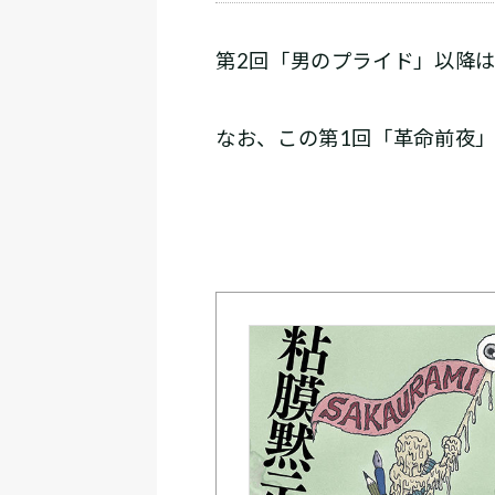
第2回「男のプライド」以降は
なお、この第1回「革命前夜